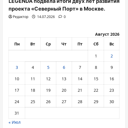
LEGENDA подвела итоги двух лет развития
проекта «Северный Порт» в Москве.
Редактор
14.07.2026
0
Август 2026
Пн
Вт
Ср
Чт
Пт
Сб
Вс
1
2
3
4
5
6
7
8
9
10
11
12
13
14
15
16
17
18
19
20
21
22
23
24
25
26
27
28
29
30
31
« Июл