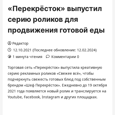
«Перекрёсток» выпустил
серию роликов для
продвижения готовой еды
Редактор
12.10.2021 (Последнее обновление: 12.02.2024)
1 минута чтения
Комментарии 0
Торговая сеть «Перекрёсток» выпустила креативную
серию рекламных роликов «Свежее всë», чтобы
подчеркнуть свежесть готовых блюд под собственным
брендом «Шеф Перекрёсток». Ежедневно до 19 октября
2021 года появляется новый ролик и транслируется на
Youtube, Facebook, Instagram и других площадках.