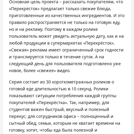
Основная цель проекта – рассказать покупателям, что
«Перекрёсток» предлагает только свежие блюда,
приготовленные из качественных ингредиентов. И это
правило распространяется не только на готовую еду,
но и на рекламу. Поэтому в каждом ролике
пользователь может увидеть актуальную дату, как и на
любой продукции в супермаркетах «Перекрёсток».
«Свежая» реклама имеет ограниченный срок годности
и транслируется только в течение суток. А на
следующий день для пользователя подготовлено уже
новое, более «свежее» видео.
Серия состоит из 30 короткометражных роликов о
готовой еде длительностью в 10 секунд. Ролики
показывают ситуации потребления каждой группы
покупателей «Перекрёстка». Так, например, для
студентов важен быстрый, вкусный и полезный
перекус; для сотрудников офиса – полноценный и
сытный обед; семьи, которым не хватает времени на
готовку, хотят, чтобы еда была полезной и