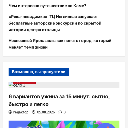
Чем интересно путешествие по Каме?
«Река-невидимка». ТЦ Неглинная запускает
бесплатные авторские экскурсии по скрытой
истории центра столицы
Неспешный Ярославль: как понять город, который
меняет темп жизни
Возможно, вы пропустили
ЗДОРОВЬЕ
6 вариантов ужина за 15 минут: сытно,
быстро и легко
Редактор
05.08.2026
0