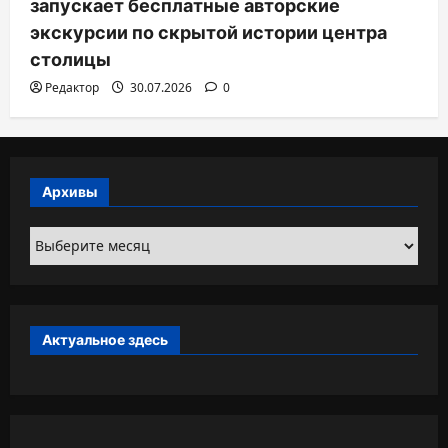
запускает бесплатные авторские
экскурсии по скрытой истории центра
столицы
Редактор
30.07.2026
0
Архивы
Архивы
Актуальное здесь