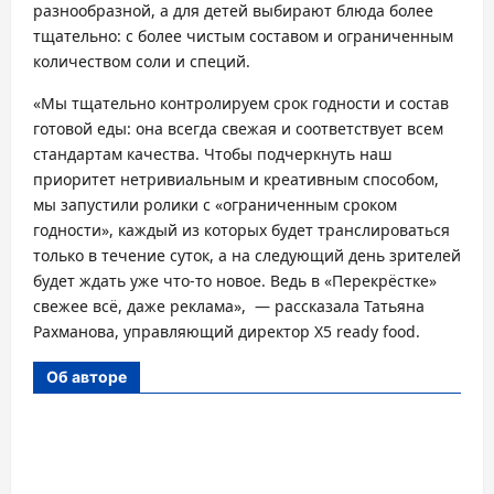
разнообразной, а для детей выбирают блюда более
тщательно: с более чистым составом и ограниченным
количеством соли и специй.
«Мы тщательно контролируем срок годности и состав
готовой еды: она всегда свежая и соответствует всем
стандартам качества. Чтобы подчеркнуть наш
приоритет нетривиальным и креативным способом,
мы запустили ролики с «ограниченным сроком
годности», каждый из которых будет транслироваться
только в течение суток, а на следующий день зрителей
будет ждать уже что-то новое. Ведь в «Перекрёстке»
свежее всё, даже реклама», — рассказала Татьяна
Рахманова, управляющий директор X5 ready food.
Об авторе