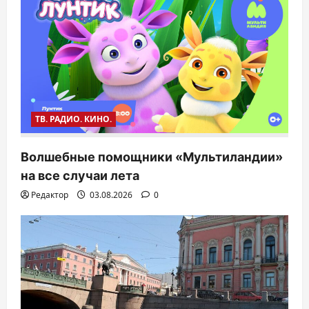
ТВ. РАДИО. КИНО.
Волшебные помощники «Мультиландии»
на все случаи лета
Редактор
03.08.2026
0