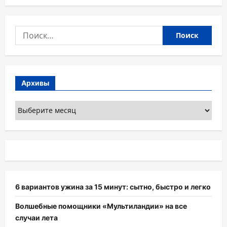
Найти:
Архивы
Архивы
6 вариантов ужина за 15 минут: сытно, быстро и легко
Волшебные помощники «Мультиландии» на все
случаи лета