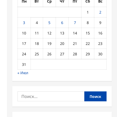
Пн
Вт
Ср
Чт
Пт
Сб
Вс
1
2
3
4
5
6
7
8
9
10
11
12
13
14
15
16
17
18
19
20
21
22
23
24
25
26
27
28
29
30
31
« Июл
Найти: