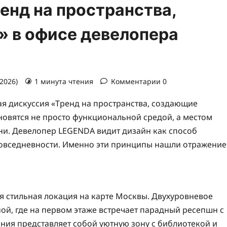
енд на пространства,
 в офисе девелопера
.2026)
1 минута чтения
Комментарии 0
я дискуссия «Тренд на пространства, создающие
новятся не просто функциональной средой, а местом
ни. Девелопер LEGENDA видит дизайн как способ
повседневности. Именно эти принципы нашли отражение
 стильная локация на карте Москвы. Двухуровневое
ой, где на первом этаже встречает парадный ресепшн с
ния представляет собой уютную зону с библиотекой и