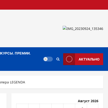
КУРСЫ. ПРЕМИИ.
АКТУАЛЬНО
лопера LEGENDA
Август 2026