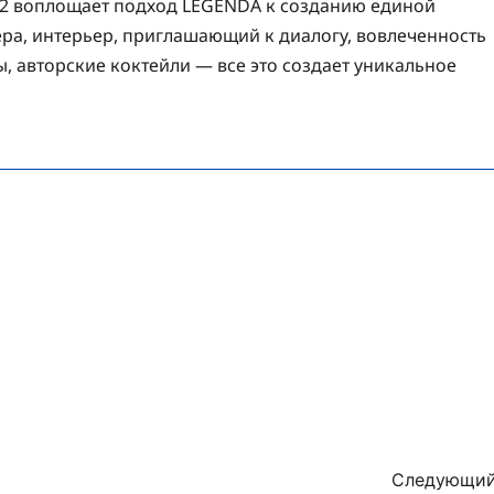
12 воплощает подход LEGENDA к созданию единой
а, интерьер, приглашающий к диалогу, вовлеченность
, авторские коктейли — все это создает уникальное
Следующий