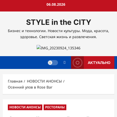
Перейти
06.08.2026
к
содержимому
STYLE in the CITY
Бизнес и технологии. Новости культуры. Мода, красота,
здоровье. Светская жизнь и развлечения.
АКТУАЛЬНО
Главная
НОВОСТИ АНОНСЫ
Осенний улов в Rose Bar
НОВОСТИ АНОНСЫ
РЕСТОРАНЫ