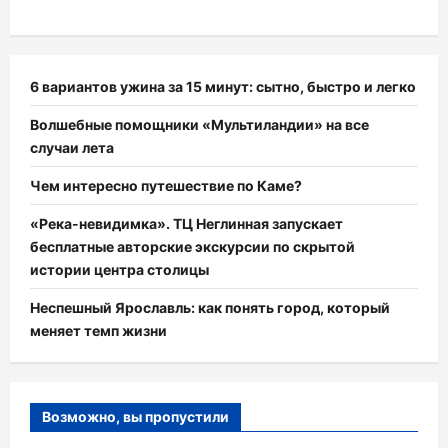
6 вариантов ужина за 15 минут: сытно, быстро и легко
Волшебные помощники «Мультиландии» на все
случаи лета
Чем интересно путешествие по Каме?
«Река-невидимка». ТЦ Неглинная запускает
бесплатные авторские экскурсии по скрытой
истории центра столицы
Неспешный Ярославль: как понять город, который
меняет темп жизни
Возможно, вы пропустили