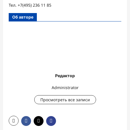
Тел. +7(495) 236 11 85
Об авторе
Редактор
Administrator
Просмотреть все записи