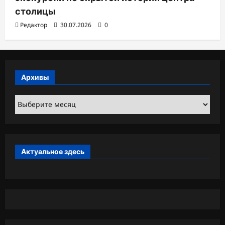
столицы
Редактор
30.07.2026
0
Архивы
Архивы
Актуальное здесь