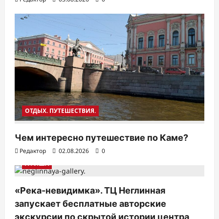
ОТДЫХ. ПУТЕШЕСТВИЯ.
Чем интересно путешествие по Каме?
Редактор
02.08.2026
0
АФИША
«Река-невидимка». ТЦ Неглинная
запускает бесплатные авторские
экскурсии по скрытой истории центра