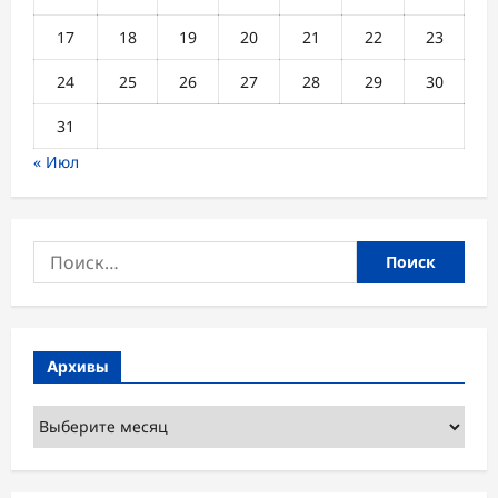
17
18
19
20
21
22
23
24
25
26
27
28
29
30
31
« Июл
Найти:
Архивы
Архивы