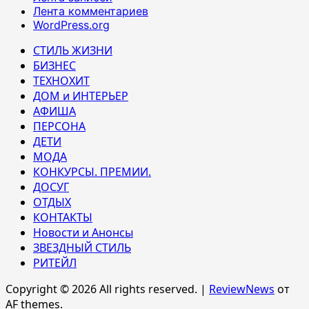
Лента комментариев
WordPress.org
СТИЛЬ ЖИЗНИ
БИЗНЕС
ТЕХНОХИТ
ДОМ и ИНТЕРЬЕР
АФИША
ПЕРСОНА
ДЕТИ
МОДА
КОНКУРСЫ. ПРЕМИИ.
ДОСУГ
ОТДЫХ
КОНТАКТЫ
Новости и Анонсы
ЗВЕЗДНЫЙ СТИЛЬ
РИТЕЙЛ
Copyright © 2026 All rights reserved.
|
ReviewNews
от
AF themes.