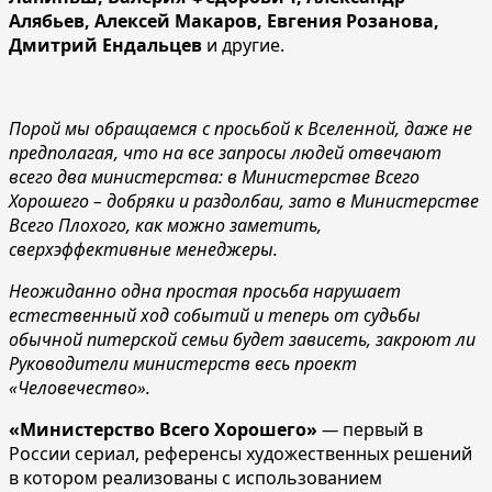
Алябьев, Алексей Макаров, Евгения Розанова,
Дмитрий Ендальцев
и другие.
Порой мы обращаемся с просьбой к Вселенной, даже не
предполагая, что на все запросы людей отвечают
всего два министерства: в Министерстве Всего
Хорошего – добряки и раздолбаи, зато в Министерстве
Всего Плохого, как можно заметить,
сверхэффективные менеджеры.
Неожиданно одна простая просьба нарушает
естественный ход событий и теперь от судьбы
обычной питерской семьи будет зависеть, закроют ли
Руководители министерств весь проект
«Человечество».
«Министерство Всего Хорошего»
―
первый в
России сериал, референсы художественных решений
в котором реализованы с использованием