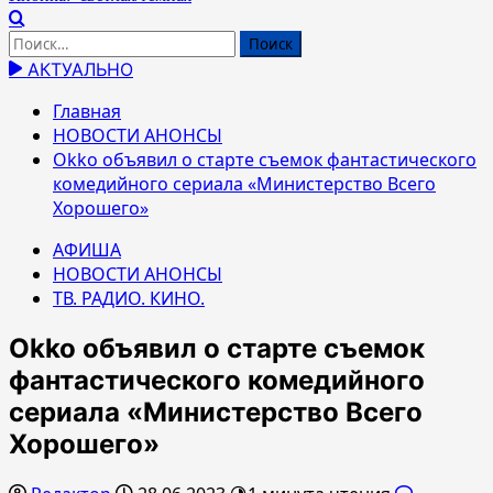
Найти:
АКТУАЛЬНО
Главная
НОВОСТИ АНОНСЫ
Okko объявил о старте съемок фантастического
комедийного сериала «Министерство Всего
Хорошего»
АФИША
НОВОСТИ АНОНСЫ
ТВ. РАДИО. КИНО.
Okko объявил о старте съемок
фантастического комедийного
сериала «Министерство Всего
Хорошего»