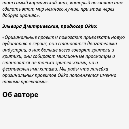
тот самый кармический знак, который позволит нам
сделать этот мир немного лучше, при этом через
добрую иронию».
Эльвира Дмитриевская, продюсер Okko:
«Оригинальные проекты помогают привлекать новую
аудиторию в сервис, они становятся двигателями
индустрии, о них больше всего говорят зрители и
критики, они собирают миллионные просмотры и
становятся не только зрительскими, но и
фестивальными хитами. Мы рады что линейка
оригинальных проектов Okko пополняется именно
такими проектами».
Об авторе