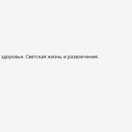
, здоровье. Светская жизнь и развлечения.