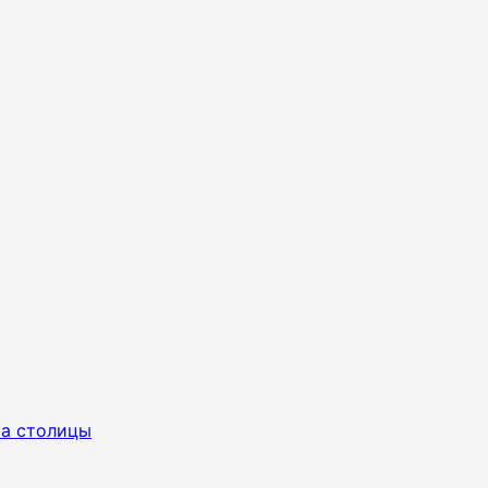
ра столицы