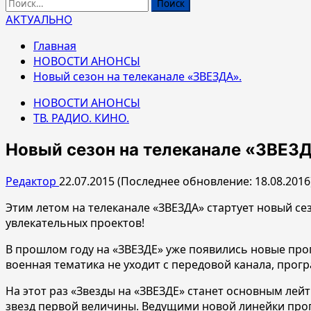
Найти:
АКТУАЛЬНО
Главная
НОВОСТИ АНОНСЫ
Новый сезон на телеканале «ЗВЕЗДА».
НОВОСТИ АНОНСЫ
ТВ. РАДИО. КИНО.
Новый сезон на телеканале «ЗВЕЗД
Редактор
22.07.2015 (Последнее обновление: 18.08.2016
Этим летом на телеканале «ЗВЕЗДА» стартует новый с
увлекательных проектов!
В прошлом году на «ЗВЕЗДЕ» уже появились новые прог
военная тематика не уходит с передовой канала, пр
На этот раз «Звезды на «ЗВЕЗДЕ» станет основным лей
звезд первой величины. Ведущими новой линейки прог