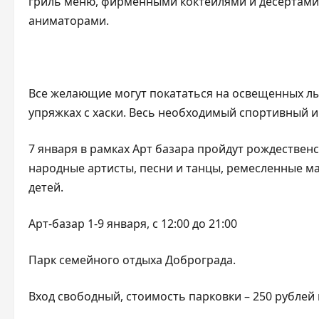
гриль меню, фирменными коктейлями и десертами.
аниматорами.
Все желающие могут покататься на освещенных лыж
упряжках с хаски. Весь необходимый спортивный и
7 января в рамках Арт базара пройдут рождественс
народные артисты, песни и танцы, ремесленные ма
детей.
Арт-базар 1-9 января, с 12:00 до 21:00
Парк семейного отдыха Доброграда.
Вход свободный, стоимость парковки – 250 рублей в