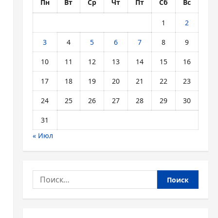
Пн
Вт
Ср
Чт
Пт
Сб
Вс
1
2
3
4
5
6
7
8
9
10
11
12
13
14
15
16
17
18
19
20
21
22
23
24
25
26
27
28
29
30
31
« Июл
Найти: