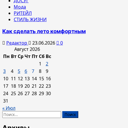
ДОСУГ
Мода
РИТЕЙЛ
СТИЛЬ ЖИЗНИ
Как сделать лето комфортным
Редактор
23.06.2026
0
Август 2026
Пн
Вт
Ср
Чт
Пт
Сб
Вс
1
2
3
4
5
6
7
8
9
10
11
12
13
14
15
16
17
18
19
20
21
22
23
24
25
26
27
28
29
30
31
« Июл
Найти:
Архивы