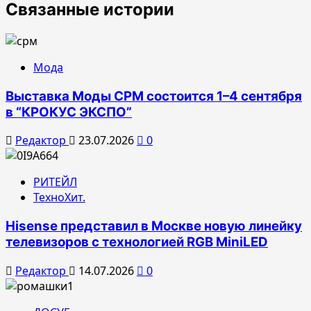
Связанные истории
Мода
Выставка Моды CPM состоится 1–4 сентября
в “КРОКУС ЭКСПО”
Редактор
23.07.2026
0
РИТЕЙЛ
ТехноХит.
Hisense представил в Москве новую линейку
телевизоров с технологией RGB MiniLED
Редактор
14.07.2026
0