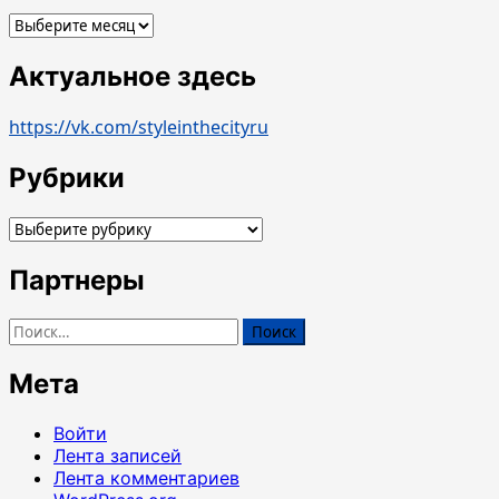
Архивы
Актуальное здесь
https://vk.com/styleinthecityru
Рубрики
Рубрики
Партнеры
Найти:
Мета
Войти
Лента записей
Лента комментариев