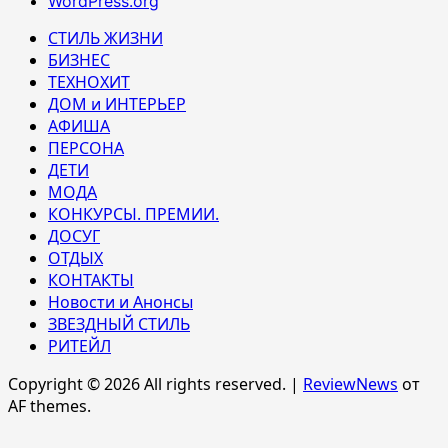
WordPress.org
СТИЛЬ ЖИЗНИ
БИЗНЕС
ТЕХНОХИТ
ДОМ и ИНТЕРЬЕР
АФИША
ПЕРСОНА
ДЕТИ
МОДА
КОНКУРСЫ. ПРЕМИИ.
ДОСУГ
ОТДЫХ
КОНТАКТЫ
Новости и Анонсы
ЗВЕЗДНЫЙ СТИЛЬ
РИТЕЙЛ
Copyright © 2026 All rights reserved.
|
ReviewNews
от
AF themes.