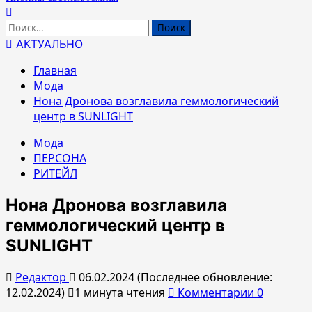
Найти:
АКТУАЛЬНО
Главная
Мода
Нона Дронова возглавила геммологический
центр в SUNLIGHT
Мода
ПЕРСОНА
РИТЕЙЛ
Нона Дронова возглавила
геммологический центр в
SUNLIGHT
Редактор
06.02.2024 (Последнее обновление:
12.02.2024)
1 минута чтения
Комментарии 0