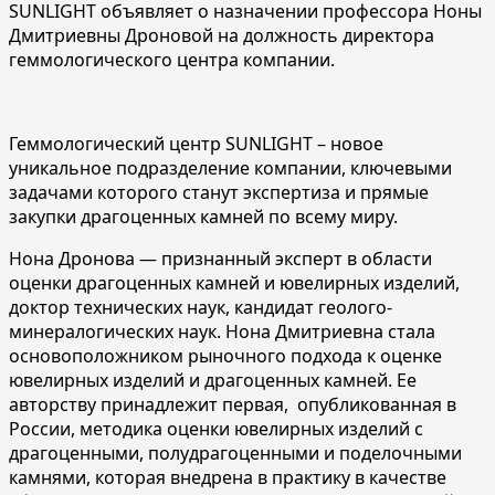
SUNLIGHT объявляет о назначении профессора Ноны
Дмитриевны Дроновой на должность директора
геммологического центра компании.
Геммологический центр SUNLIGHT – новое
уникальное подразделение компании, ключевыми
задачами которого станут экспертиза и прямые
закупки драгоценных камней по всему миру.
Нона Дронова — признанный эксперт в области
оценки драгоценных камней и ювелирных изделий,
доктор технических наук, кандидат геолого-
минералогических наук. Нона Дмитриевна стала
основоположником рыночного подхода к оценке
ювелирных изделий и драгоценных камней. Ее
авторству принадлежит первая, опубликованная в
России, методика оценки ювелирных изделий с
драгоценными, полудрагоценными и поделочными
камнями, которая внедрена в практику в качестве