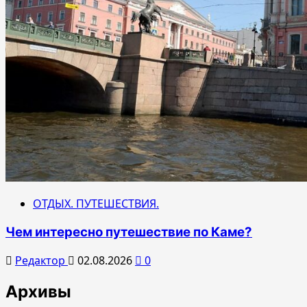
ОТДЫХ. ПУТЕШЕСТВИЯ.
Чем интересно путешествие по Каме?
Редактор
02.08.2026
0
Архивы