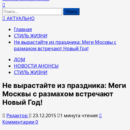
Найти:
АКТУАЛЬНО
Главная
СТИЛЬ ЖИЗНИ
Не вырастайте из праздника: Меги Москвы с
размахом встречают Новый Год!
ДОМ
НОВОСТИ АНОНСЫ
СТИЛЬ ЖИЗНИ
Не вырастайте из праздника: Меги
Москвы с размахом встречают
Новый Год!
Редактор
23.12.2015
1 минута чтения
Комментарии 0