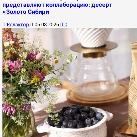
представляют коллаборацию: десерт
«Золото Сибири
Редактор
06.08.2026
0