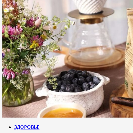
ЗДОРОВЬЕ