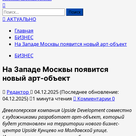
Найти:
АКТУАЛЬНО
Главная
БИЗНЕС
На Западе Москвы появится новый арт-объект
БИЗНЕС
На Западе Москвы появится
новый арт-объект
Редактор
04.12.2025 (Последнее обновление:
04.12.2025)
1 минута чтения
Комментарии 0
Девелоперская компания Upside Development совместно
с художниками разработает арт-объект, который
будет установлен на территории нового бизнес-
центра Upside Кунцево на Молдавской улице.