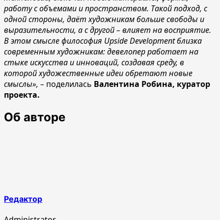
работу с объемами и пространством. Такой подход, с
одной стороны, даёт художникам больше свободы и
выразительности, а с другой – влияет на восприятие.
В этом смысле философия Upside Development близка
современным художникам: девелопер работает на
стыке искусства и инноваций, создавая среду, в
которой художественные идеи обретают новые
смыслы»,
–
поделилась
Валентина Робина, куратор
проекта.
Об авторе
Редактор
Administrator