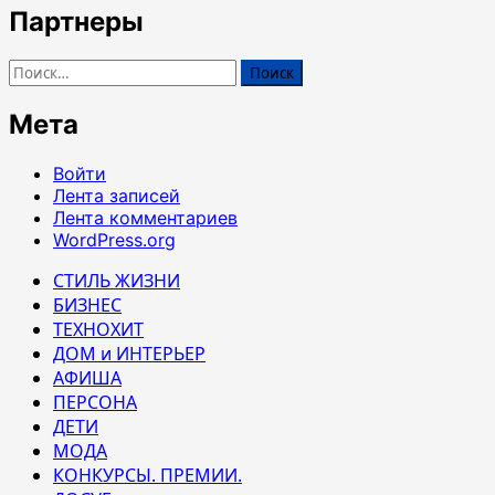
Партнеры
Найти:
Мета
Войти
Лента записей
Лента комментариев
WordPress.org
СТИЛЬ ЖИЗНИ
БИЗНЕС
ТЕХНОХИТ
ДОМ и ИНТЕРЬЕР
АФИША
ПЕРСОНА
ДЕТИ
МОДА
КОНКУРСЫ. ПРЕМИИ.