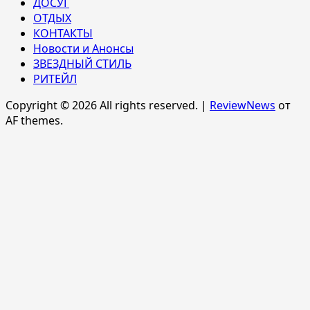
ДОСУГ
ОТДЫХ
КОНТАКТЫ
Новости и Анонсы
ЗВЕЗДНЫЙ СТИЛЬ
РИТЕЙЛ
Copyright © 2026 All rights reserved.
|
ReviewNews
от
AF themes.