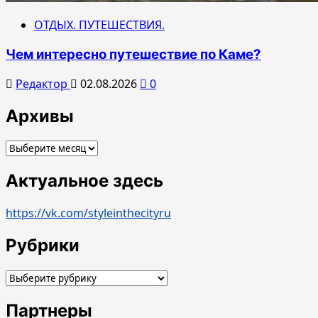
ОТДЫХ. ПУТЕШЕСТВИЯ.
Чем интересно путешествие по Каме?
Редактор
02.08.2026
0
Архивы
Архивы
Актуальное здесь
https://vk.com/styleinthecityru
Рубрики
Рубрики
Партнеры