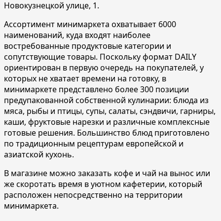
Новокузнецкой улице, 1.
Ассортимент минимаркета охватывает 6000
наименований, куда входят наиболее
востребованные продуктовые категории и
сопутствующие товары. Поскольку формат DAILY
ориентирован в первую очередь на покупателей, у
которых не хватает времени на готовку, в
минимаркете представлено более 300 позиции
предупакованной собственной кулинарии: блюда из
мяса, рыбы и птицы, супы, салаты, сэндвичи, гарниры,
каши, фруктовые нарезки и различные комплексные
готовые решения. Большинство блюд приготовлено
по традиционным рецептурам европейской и
азиатской кухонь.
В магазине можно заказать кофе и чай на вынос или
же скоротать время в уютном кафетерии, который
расположен непосредственно на территории
минимаркета.