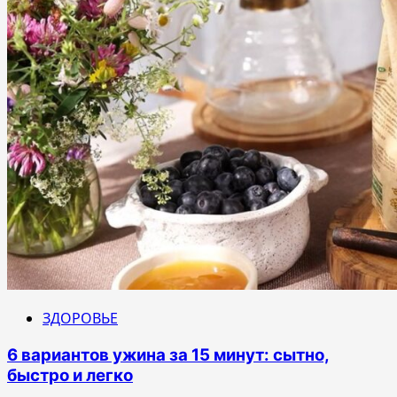
ЗДОРОВЬЕ
6 вариантов ужина за 15 минут: сытно,
быстро и легко