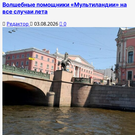
Волшебные помощники «Мультиландии» на
все случаи лета
Редактор
03.08.2026
0