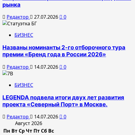
рынка
Редактор
27.07.2026
0
БИЗНЕС
Названы номинанты 2-го отборочного тура
премии «Бренд года в России 2026»
Редактор
14.07.2026
0
БИЗНЕС
LEGENDA подвела итоги двух лет развития
проекта «Северный Порт» в Москве.
Редактор
14.07.2026
0
Август 2026
Пн
Вт
Ср
Чт
Пт
Сб
Вс