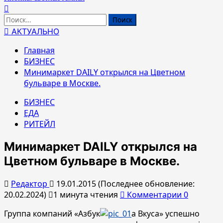
Найти:
АКТУАЛЬНО
Главная
БИЗНЕС
Минимаркет DAILY открылся на Цветном
бульваре в Москве.
БИЗНЕС
ЕДА
РИТЕЙЛ
Минимаркет DAILY открылся на
Цветном бульваре в Москве.
Редактор
19.01.2015 (Последнее обновление:
20.02.2024)
1 минута чтения
Комментарии 0
Группа компаний «Азбук
а Вкуса» успешно