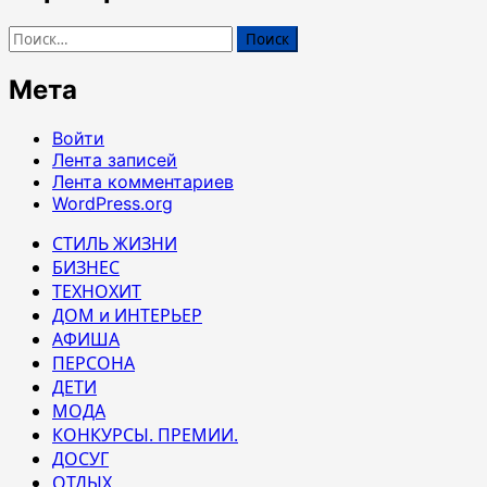
Найти:
Мета
Войти
Лента записей
Лента комментариев
WordPress.org
СТИЛЬ ЖИЗНИ
БИЗНЕС
ТЕХНОХИТ
ДОМ и ИНТЕРЬЕР
АФИША
ПЕРСОНА
ДЕТИ
МОДА
КОНКУРСЫ. ПРЕМИИ.
ДОСУГ
ОТДЫХ