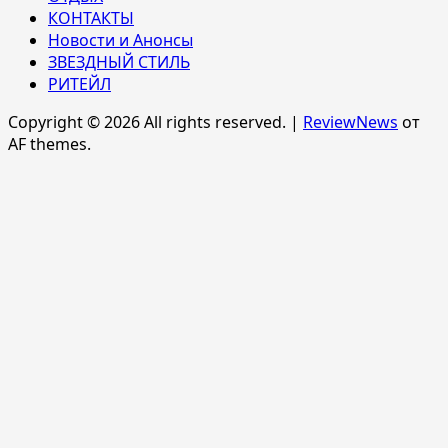
КОНТАКТЫ
Новости и Анонсы
ЗВЕЗДНЫЙ СТИЛЬ
РИТЕЙЛ
Copyright © 2026 All rights reserved.
|
ReviewNews
от
AF themes.