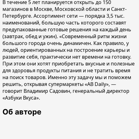
В течение 5 лет планируется открыть до 150
магазинов в Москве, Московской области и Санкт-
Петербурге. Ассортимент сети — порядка 3,5 тыс.
наименований, большую часть которого составят
предупакованные готовые решения на каждый день
(завтрак, обед и ужин). «Современный ритм жизни
большого города очень динамичен. Как правило, у
людей, ориентированных на построение карьеры и
развитие себя, практически нет времени на готовку.
При этом они хотят приобретать вкусные и полезные
для здоровья продукты питания и не тратить время
на поиск товаров. Именно эту задачу мы и поможем
решить, открывая супермаркеты «АВ Daily», —
говорит Владимир Садовин, генеральный директор
«Азбуки Вкуса».
Об авторе