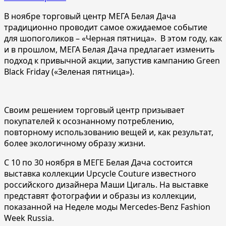
В ноябре торговый центр МЕГА Белая Дача
традиционно проводит самое ожидаемое событие
для шопоголиков – «Черная пятница». В этом году, как
и в прошлом, МЕГА Белая Дача предлагает изменить
подход к привычной акции, запустив кампанию Green
Black Friday («Зеленая пятница»).
Своим решением торговый центр призывает
покупателей к осознанному потреблению,
повторному использованию вещей и, как результат,
более экологичному образу жизни.
С 10 по 30 ноября в МЕГЕ Белая Дача состоится
выставка коллекции Upcycle Couture известного
российского дизайнера Маши Цигаль. На выставке
представят фотографии и образы из коллекции,
показанной на Неделе моды Mercedes-Benz Fashion
Week Russia.