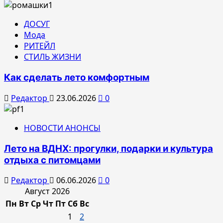
ДОСУГ
Мода
РИТЕЙЛ
СТИЛЬ ЖИЗНИ
Как сделать лето комфортным
Редактор
23.06.2026
0
НОВОСТИ АНОНСЫ
Лето на ВДНХ: прогулки, подарки и культура
отдыха с питомцами
Редактор
06.06.2026
0
Август 2026
Пн
Вт
Ср
Чт
Пт
Сб
Вс
1
2