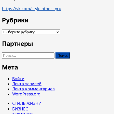
https://vk.com/styleinthecityru
Рубрики
Рубрики
Партнеры
Найти:
Мета
Войти
Лента записей
Лента комментариев
WordPress.org
СТИЛЬ ЖИЗНИ
БИЗНЕС