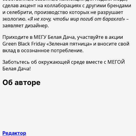
сделав акцент на коллаборациях с другими брендами
и селебрити, производство которых не разрушает
экологию.
«Я не хочу, чтобы мир погиб от барахла!»
–
заявляет дизайнер.
Приходите в МЕГУ Белая Дача, участвуйте в акции
Green Black Friday «Зеленая пятница» и вносите свой
вклад в осознанное потребление.
Заботьтесь об окружающей среде вместе с МЕГОЙ
Белая Дача!
Об авторе
Редактор