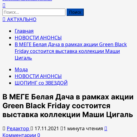
Найти:
АКТУАЛЬНО
Главная
НОВОСТИ АНОНСЫ
В МЕГЕ Белая Дача в рамках акции Green Black
Friday состоится выставка коллекции Маши
Цигаль
Мода
НОВОСТИ АНОНСЫ
ШОПИНГ со ЗВЕЗДОЙ
В МЕГЕ Белая Дача в рамках акции
Green Black Friday состоится
выставка коллекции Маши Цигаль
Редактор
17.11.2021
1 минута чтения
Комментарии 0