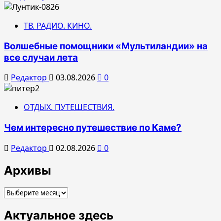
ТВ. РАДИО. КИНО.
Волшебные помощники «Мультиландии» на
все случаи лета
Редактор
03.08.2026
0
ОТДЫХ. ПУТЕШЕСТВИЯ.
Чем интересно путешествие по Каме?
Редактор
02.08.2026
0
Архивы
Архивы
Актуальное здесь