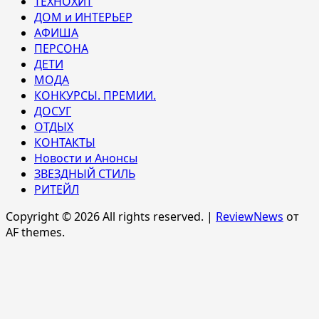
ТЕХНОХИТ
ДОМ и ИНТЕРЬЕР
АФИША
ПЕРСОНА
ДЕТИ
МОДА
КОНКУРСЫ. ПРЕМИИ.
ДОСУГ
ОТДЫХ
КОНТАКТЫ
Новости и Анонсы
ЗВЕЗДНЫЙ СТИЛЬ
РИТЕЙЛ
Copyright © 2026 All rights reserved.
|
ReviewNews
от
AF themes.