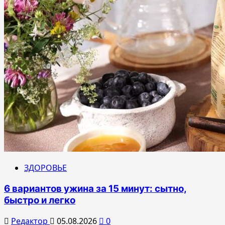
ЗДОРОВЬЕ
6 вариантов ужина за 15 минут: сытно,
быстро и легко
Редактор
05.08.2026
0