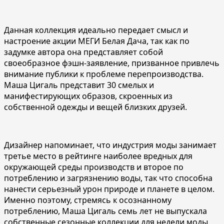
Данная коллекция идеально передает смысл и
настроение акции МЕГИ Белая Дача, так как по
задумке автора она представляет собой
своеобразное фэшн-заявление, призванное привлечь
внимание публики к проблеме перепроизводства.
Маша Цигаль представит 30 смелых и
манифестирующих образов, скроенных из
собственной одежды и вещей близких друзей.
Дизайнер напоминает, что индустрия моды занимает
третье место в рейтинге наиболее вредных для
окружающей среды производств и второе по
потреблению и загрязнению воды, так что способна
нанести серьезный урон природе и планете в целом.
Именно поэтому, стремясь к осознанному
потреблению, Маша Цигаль семь лет не выпускала
собственные сезонные коллекции для недели моды,