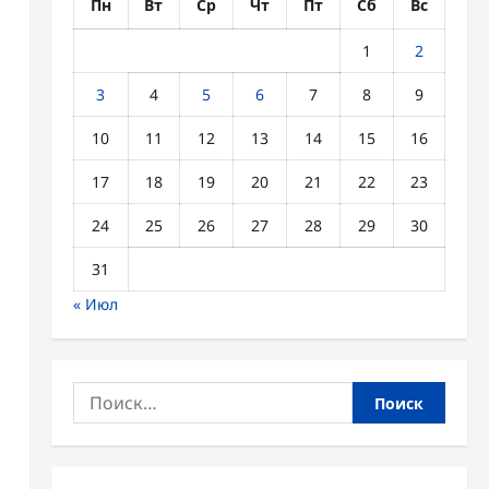
Пн
Вт
Ср
Чт
Пт
Сб
Вс
1
2
3
4
5
6
7
8
9
10
11
12
13
14
15
16
17
18
19
20
21
22
23
24
25
26
27
28
29
30
31
« Июл
Найти: