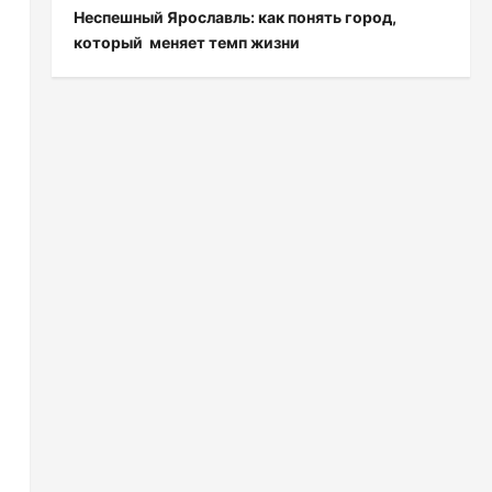
Неспешный Ярославль: как понять город,
который меняет темп жизни