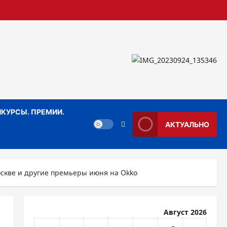
КУРСЫ. ПРЕМИИ.
АКТУАЛЬНО
оскве и другие премьеры июня на Okko
Август 2026