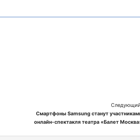
Следующий
Смартфоны Samsung станут участникам
онлайн-спектакля театра «Балет Москва