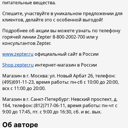
питательные вещества.
Спешите, участвуйте в уникальном предложении для
клиентов, делайте это с особенной выгодой!
Подробнее об акции вы можете узнать по телефону
горячей линии Zepter 8-800-2002-700 или у
консультантов Zepter.
www.zepter.ru
официальный сайт в России
Shop.zepter.ru
интернет-магазин в России
Магазин в г. Москва: ул. Новый Арбат 26, телефон:
(495)691-11-23, время работы: пн-сб с 10:00 до 20:00,
вск с 11:00 до 20:00.
Магазин в г. Санкт-Петербург: Невский проспект, д.
164, телефон: (812)717-06-11, время работы: пн-чт с
9:00 до 17:45, пт. с 9:00 до 16:30, сб. и вс. вых.
Об авторе