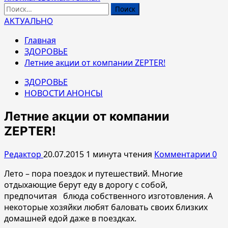
Найти:
АКТУАЛЬНО
Главная
ЗДОРОВЬЕ
Летние акции от компании ZEPTER!
ЗДОРОВЬЕ
НОВОСТИ АНОНСЫ
Летние акции от компании
ZEPTER!
Редактор
20.07.2015
1 минута чтения
Комментарии 0
Лето – пора поездок и путешествий. Многие
отдыхающие берут еду в дорогу с собой,
предпочитая блюда собственного изготовления. А
некоторые хозяйки любят баловать своих близких
домашней едой даже в поездках.