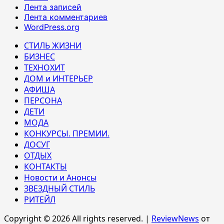
Лента записей
Лента комментариев
WordPress.org
СТИЛЬ ЖИЗНИ
БИЗНЕС
ТЕХНОХИТ
ДОМ и ИНТЕРЬЕР
АФИША
ПЕРСОНА
ДЕТИ
МОДА
КОНКУРСЫ. ПРЕМИИ.
ДОСУГ
ОТДЫХ
КОНТАКТЫ
Новости и Анонсы
ЗВЕЗДНЫЙ СТИЛЬ
РИТЕЙЛ
Copyright © 2026 All rights reserved.
|
ReviewNews
от