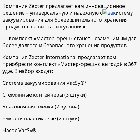
Компания Zepter предлагает вам инновационное
решение – универсальную и надежную с
истему
вакуумирования для более длительного хранения
продуктов на выгодных условиях.
— Комплект «Мастер-фреш» станет незаменимым для
более долгого и безопасного хранения продуктов.
Компания Zepter International предлагает вам
приобрести комплект «Мастер-фреш» с выгодой в 367
уд.е. В набор входят:
Система вакуумирования VacSy®*
Стеклянные контейнеры (3 штуки)
Упаковочная пленка (2 рулона)
Емкости пластиковые (2 штуки)
Насос VacSy®