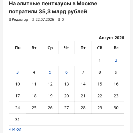
На элитные пентхаусы в Москве
потратили 35,3 млрд рублей
Редактор
22.07.2026
0
Август 2026
Пн
Вт
Ср
Чт
Пт
Сб
Вс
1
2
3
4
5
6
7
8
9
10
11
12
13
14
15
16
17
18
19
20
21
22
23
24
25
26
27
28
29
30
31
« Июл