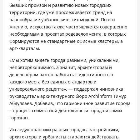
бывших промзон и развитию новых городских
территорий, где уже прослеживается тренд на
разнообразие урбанистических моделей. По его
мнению, искусство также часто является совершенно
необходимым в проектах редевелопмента, в которых
формируются не стандартные офисные кластеры, а
арт-кварталы.
«Мы хотим видеть города разными, уникальными,
неповторяющимися, а значит, архитекторам и
девелоперам важно работать с идентичностью
каждого места без единых стандартов и
универсального рецепта», — поддержал чиновника
руководитель архитектурного бюро Archinform Тимур
Абдуллаев. Добавив, что гармоничное развитие города
– процесс совместной деятельности города и самих
горожан.
Исследуя практики разных городов, застройщики,
архитекторы и урбанисты стараются действовать,