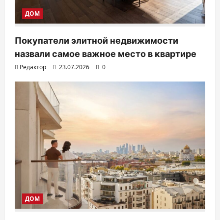
ДОМ
Покупатели элитной недвижимости
назвали самое важное место в квартире
Редактор
23.07.2026
0
ДОМ