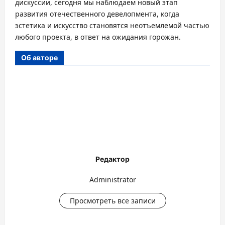
дискуссии, сегодня мы наблюдаем новый этап
развития отечественного девелопмента, когда
эстетика и искусство становятся неотъемлемой частью
любого проекта, в ответ на ожидания горожан.
Об авторе
Редактор
Administrator
Просмотреть все записи