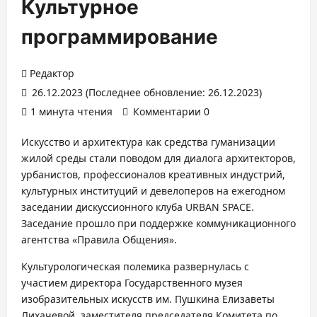
Культурное
программирование
Редактор
26.12.2023 (Последнее обновление: 26.12.2023)
1 минута чтения
Комментарии 0
Искусство и архитектура как средства гуманизации
жилой среды стали поводом для диалога архитекторов,
урбанистов, профессионалов креативных индустрий,
культурных институций и девелоперов на ежегодном
заседании дискуссионного клуба URBAN SPACE.
Заседание прошло при поддержке коммуникационного
агентства «Правила Общения».
Культурологическая полемика развернулась с
участием директора Государственного музея
изобразительных искусств им. Пушкина Елизаветы
Лихачевой, заместителя председателя Комитета по