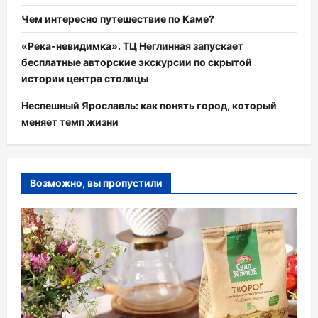
Чем интересно путешествие по Каме?
«Река-невидимка». ТЦ Неглинная запускает
бесплатные авторские экскурсии по скрытой
истории центра столицы
Неспешный Ярославль: как понять город, который
меняет темп жизни
Возможно, вы пропустили