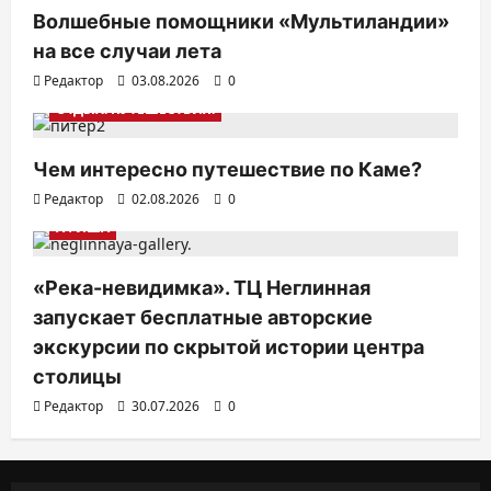
Волшебные помощники «Мультиландии»
на все случаи лета
Редактор
03.08.2026
0
ОТДЫХ. ПУТЕШЕСТВИЯ.
Чем интересно путешествие по Каме?
Редактор
02.08.2026
0
АФИША
«Река-невидимка». ТЦ Неглинная
запускает бесплатные авторские
экскурсии по скрытой истории центра
столицы
Редактор
30.07.2026
0