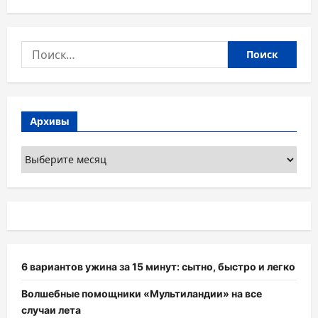
Найти:
Архивы
Архивы
6 вариантов ужина за 15 минут: сытно, быстро и легко
Волшебные помощники «Мультиландии» на все
случаи лета