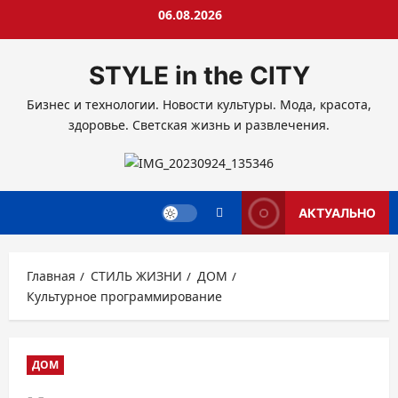
Перейти
06.08.2026
к
содержимому
STYLE in the CITY
Бизнес и технологии. Новости культуры. Мода, красота,
здоровье. Светская жизнь и развлечения.
АКТУАЛЬНО
Главная
СТИЛЬ ЖИЗНИ
ДОМ
Культурное программирование
ДОМ