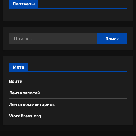
Партнеры
Найти:
Мета
Войти
Лента записей
Лента комментариев
WordPress.org