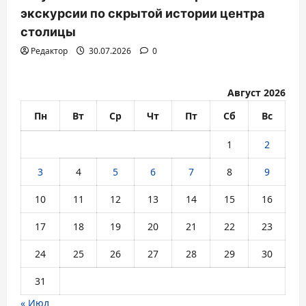
экскурсии по скрытой истории центра
столицы
Редактор
30.07.2026
0
Август 2026
Пн
Вт
Ср
Чт
Пт
Сб
Вс
1
2
3
4
5
6
7
8
9
10
11
12
13
14
15
16
17
18
19
20
21
22
23
24
25
26
27
28
29
30
31
« Июл