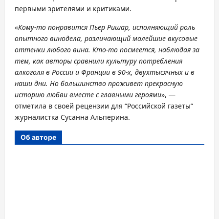
первыми зрителями и критиками.
«
Кому-то понравится Пьер Ришар, исполняющий роль
опытного винодела, различающий малейшие вкусовые
оттенки любого вина. Кто-то посмеется, наблюдая за
тем, как авторы сравнили культуру потребления
алкоголя в России и Франции в 90-х, двухтысячных и в
наши дни. Но большинство проживет прекрасную
историю любви вместе с главными героями
», —
отметила в своей рецензии для “Российской газеты”
журналистка Сусанна Альперина.
Об авторе