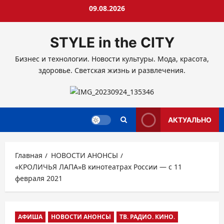
Перейти
09.08.2026
к
содержимому
STYLE in the CITY
Бизнес и технологии. Новости культуры. Мода, красота,
здоровье. Светская жизнь и развлечения.
АКТУАЛЬНО
Главная
НОВОСТИ АНОНСЫ
«КРОЛИЧЬЯ ЛАПА»В кинотеатрах России — с 11
февраля 2021
АФИША
НОВОСТИ АНОНСЫ
ТВ. РАДИО. КИНО.