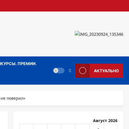
КУРСЫ. ПРЕМИИ.
АКТУАЛЬНО
 не поверил»
Август 2026