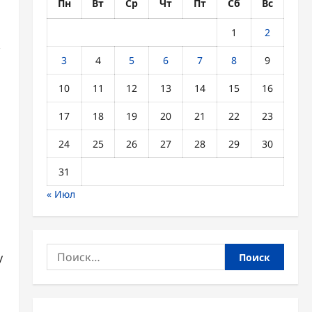
Пн
Вт
Ср
Чт
Пт
Сб
Вс
1
2
»
3
4
5
6
7
8
9
10
11
12
13
14
15
16
17
18
19
20
21
22
23
,
24
25
26
27
28
29
30
31
« Июл
Найти:
у