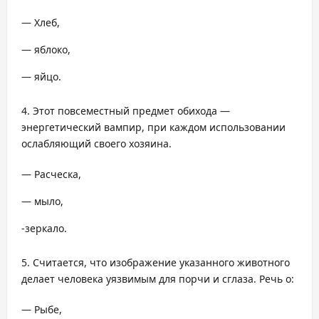
— Хлеб,
— яблоко,
— яйцо.
Этот повсеместный предмет обихода —
энергетический вампир, при каждом использовании
ослабляющий своего хозяина.
— Расческа,
— мыло,
-зеркало.
Считается, что изображение указанного животного
делает человека уязвимым для порчи и сглаза. Речь о:
— Рыбе,