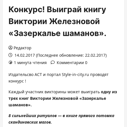
Конкурс! Выиграй книгу
Виктории Железновой
«Зазеркалье шаманов».
Редактор
14.02.2017 (Последнее обновление: 22.02.2017)
1 минута чтения
Комментарии 0
Издательсво АСТ и портал Style-in-city.ru проводят
конкурс !
Каждый участник викторины может выиграть
одну из
трех книг Виктории Железновой «Зазеркалье
шаманов».
8 сильнейших ритуалов — в книге прямого потомка
скандинавских магов.