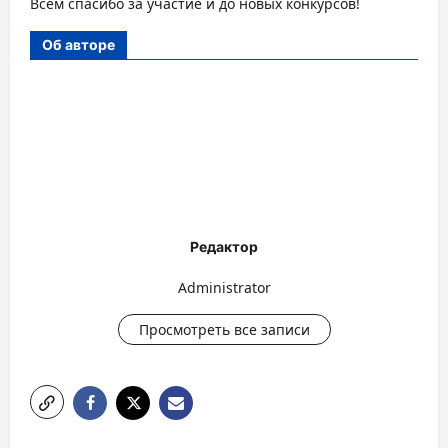
Всем спасибо за участие и до новых конкурсов!
Об авторе
Редактор
Administrator
Просмотреть все записи