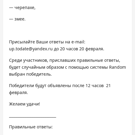
— черепахе,
— змее.
Присылайте Ваши ответы на e-mail:
up.todate@yandex.ru до 20 часов 20 февраля.
Среди участников, приславших правильные ответы,
будет случайным образом с помощью системы Random
выбран победитель.
Победители будут объявлены после 12 часов 21
февраля.
Желаем удачи!
__________________________
Правильные ответы: