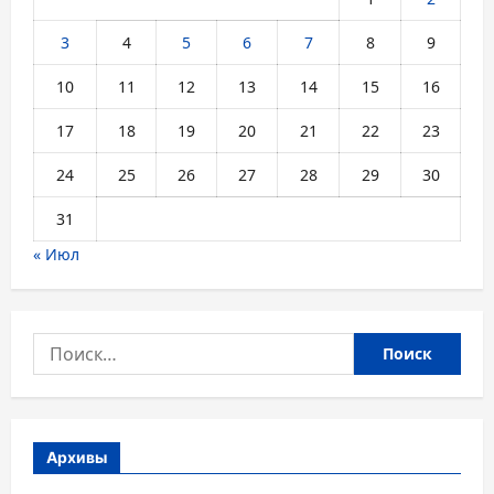
3
4
5
6
7
8
9
10
11
12
13
14
15
16
17
18
19
20
21
22
23
24
25
26
27
28
29
30
31
« Июл
Найти:
Архивы