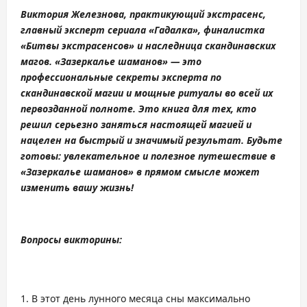
Виктория Железнова, практикующий экстрасенс,
главный эксперт сериала «Гадалка», финалистка
«Битвы экстрасенсов» и наследница скандинавских
магов. «Зазеркалье шаманов» — это
профессиональные секреты эксперта по
скандинавской магии и мощные ритуалы во всей их
первозданной полноте. Это книга для тех, кто
решил серьезно заняться настоящей магией и
нацелен на быстрый и значимый результат. Будьте
готовы: увлекательное и полезное путешествие в
«Зазеркалье шаманов» в прямом смысле может
изменить вашу жизнь!
Вопросы викторины:
В этот день лунного месяца сны максимально