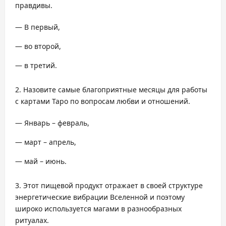
правдивы.
— В первый,
— во второй,
— в третий.
Назовите самые благоприятные месяцы для работы
с картами Таро по вопросам любви и отношений.
— Январь – февраль,
— март – апрель,
— май – июнь.
Этот пищевой продукт отражает в своей структуре
энергетические вибрации Вселенной и поэтому
широко используется магами в разнообразных
ритуалах.