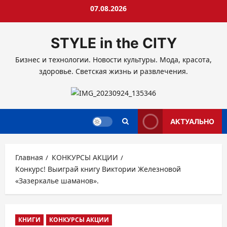
Перейти
07.08.2026
к
содержимому
STYLE in the CITY
Бизнес и технологии. Новости культуры. Мода, красота,
здоровье. Светская жизнь и развлечения.
АКТУАЛЬНО
Главная
КОНКУРСЫ АКЦИИ
Конкурс! Выиграй книгу Виктории Железновой
«Зазеркалье шаманов».
КНИГИ
КОНКУРСЫ АКЦИИ