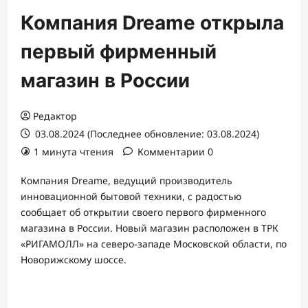
Компания Dreame открыла
первый фирменный
магазин в России
Редактор
03.08.2024 (Последнее обновление: 03.08.2024)
1 минута чтения
Комментарии 0
Компания Dreame, ведущий производитель
инновационной бытовой техники, с радостью
сообщает об открытии своего первого фирменного
магазина в России. Новый магазин расположен в ТРК
«РИГАМОЛЛ» на северо-западе Московской области, по
Новорижскому шоссе.