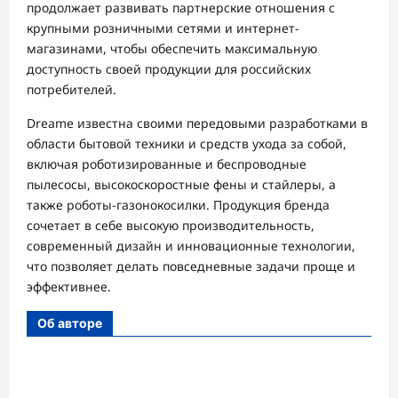
продолжает развивать партнерские отношения с
крупными розничными сетями и интернет-
магазинами, чтобы обеспечить максимальную
доступность своей продукции для российских
потребителей.
Dreame известна своими передовыми разработками в
области бытовой техники и средств ухода за собой,
включая роботизированные и беспроводные
пылесосы, высокоскоростные фены и стайлеры, а
также роботы-газонокосилки. Продукция бренда
сочетает в себе высокую производительность,
современный дизайн и инновационные технологии,
что позволяет делать повседневные задачи проще и
эффективнее.
Об авторе