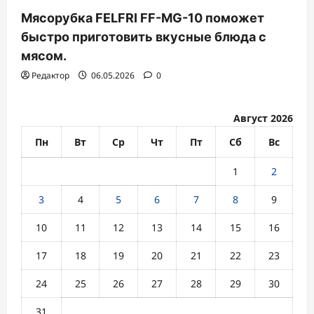
Мясорубка FELFRI FF-MG-10 поможет
быстро приготовить вкусные блюда с
мясом.
Редактор
06.05.2026
0
Август 2026
Пн
Вт
Ср
Чт
Пт
Сб
Вс
1
2
3
4
5
6
7
8
9
10
11
12
13
14
15
16
17
18
19
20
21
22
23
24
25
26
27
28
29
30
31