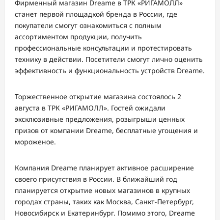
Фирменный магазин Dreame в ТРК «РИГАМОЛЛ»
станет первой площадкой бренда в России, где
покупатели смогут ознакомиться с полным
ассортиментом продукции, получить
профессиональные консультации и протестировать
технику в действии. Посетители смогут лично оценить
эффективность и функциональность устройств Dreame.
Торжественное открытие магазина состоялось 2
августа в ТРК «РИГАМОЛЛ». Гостей ожидали
эксклюзивные предложения, розыгрыши ценных
призов от компании Dreame, бесплатные угощения и
мороженое.
Компания Dreame планирует активное расширение
своего присутствия в России. В ближайший год
планируется открытие новых магазинов в крупных
городах страны, таких как Москва, Санкт-Петербург,
Новосибирск и Екатеринбург. Помимо этого, Dreame