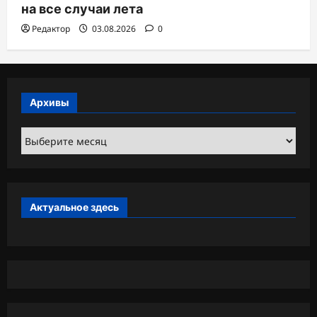
на все случаи лета
Редактор
03.08.2026
0
Архивы
Архивы
Актуальное здесь