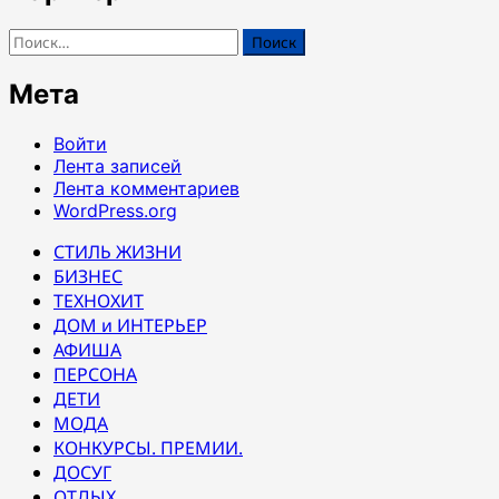
Найти:
Мета
Войти
Лента записей
Лента комментариев
WordPress.org
СТИЛЬ ЖИЗНИ
БИЗНЕС
ТЕХНОХИТ
ДОМ и ИНТЕРЬЕР
АФИША
ПЕРСОНА
ДЕТИ
МОДА
КОНКУРСЫ. ПРЕМИИ.
ДОСУГ
ОТДЫХ