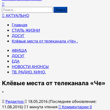
Найти:
АКТУАЛЬНО
Главная
СТИЛЬ ЖИЗНИ
ДОСУГ
Клёвые места от телеканала «Че» .
АФИША
ДОСУГ
ЕДА
НОВОСТИ АНОНСЫ
ТВ. РАДИО. КИНО.
Клёвые места от телеканала «Че»
.
Редактор
18.05.2016 (Последнее обновление:
11.08.2016)
1 минута чтения
Комментарии 0