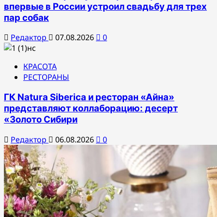
впервые в России устроил свадьбу для трех
пар собак
Редактор
07.08.2026
0
КРАСОТА
РЕСТОРАНЫ
ГК Natura Siberica и ресторан «Айна»
представляют коллаборацию: десерт
«Золото Сибири
Редактор
06.08.2026
0