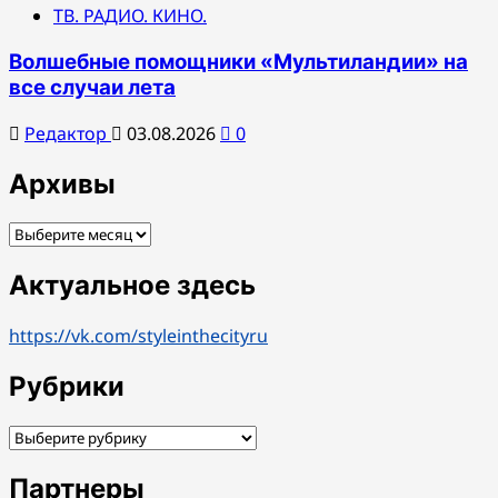
ТВ. РАДИО. КИНО.
Волшебные помощники «Мультиландии» на
все случаи лета
Редактор
03.08.2026
0
Архивы
Архивы
Актуальное здесь
https://vk.com/styleinthecityru
Рубрики
Рубрики
Партнеры