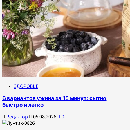
ЗДОРОВЬЕ
6 вариантов ужина за 15 минут: сытно,
быстро и легко
Редактор
05.08.2026
0