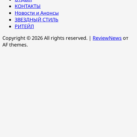
КОНТАКТЫ
Новости и Анонсы
ЗВЕЗДНЫЙ СТИЛЬ
РИТЕЙЛ
Copyright © 2026 All rights reserved.
|
ReviewNews
от
AF themes.