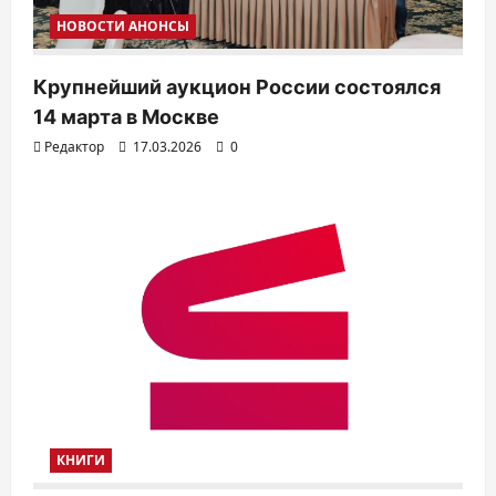
НОВОСТИ АНОНСЫ
Крупнейший аукцион России состоялся
14 марта в Москве
Редактор
17.03.2026
0
КНИГИ