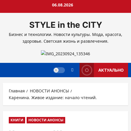
Перейти
06.08.2026
к
содержимому
STYLE in the CITY
Бизнес и технологии. Новости культуры. Мода, красота,
здоровье. Светская жизнь и развлечения.
АКТУАЛЬНО
Главная
НОВОСТИ АНОНСЫ
Каренина. Живое издание: начало чтений.
КНИГИ
НОВОСТИ АНОНСЫ