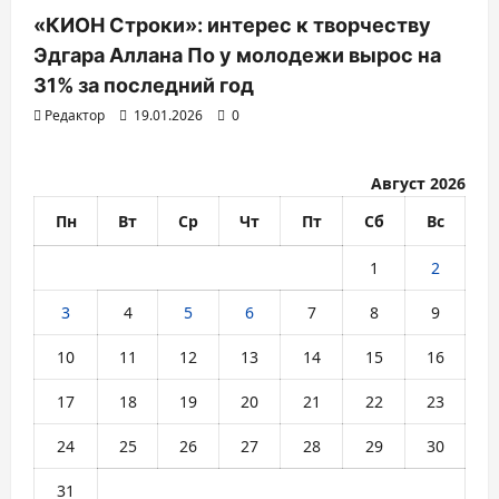
«КИОН Строки»: интерес к творчеству
Эдгара Аллана По у молодежи вырос на
31% за последний год
Редактор
19.01.2026
0
Август 2026
Пн
Вт
Ср
Чт
Пт
Сб
Вс
1
2
3
4
5
6
7
8
9
10
11
12
13
14
15
16
17
18
19
20
21
22
23
24
25
26
27
28
29
30
31