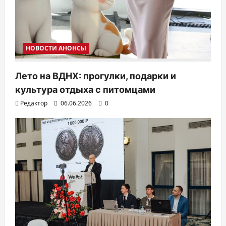
НОВОСТИ АНОНСЫ
Лето на ВДНХ: прогулки, подарки и
культура отдыха с питомцами
Редактор
06.06.2026
0