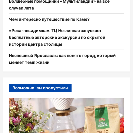
Волшебные помощники «Мультиландии» на все
случаи лета
Чем интересно путешествие по Каме?
«Река-невидимка». ТЦ Неглинная запускает
бесплатные авторские экскурсии по скрытой
истории центра столицы
Неспешный Ярославль: как понять город, который
меняет темп жизни
Возможно, вы пропустили