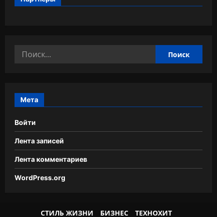
Найти:
Мета
Войти
Лента записей
Лента комментариев
WordPress.org
СТИЛЬ ЖИЗНИ
БИЗНЕС
ТЕХНОХИТ