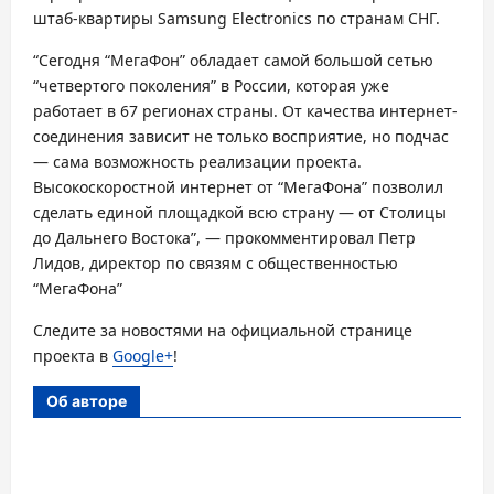
штаб-квартиры Samsung Electronics по странам СНГ.
“Сегодня “МегаФон” обладает самой большой сетью
“четвертого поколения” в России, которая уже
работает в 67 регионах страны. От качества интернет-
соединения зависит не только восприятие, но подчас
— сама возможность реализации проекта.
Высокоскоростной интернет от “МегаФона” позволил
сделать единой площадкой всю страну — от Столицы
до Дальнего Востока”, — прокомментировал Петр
Лидов, директор по связям с общественностью
“МегаФона”
Следите за новостями на официальной странице
проекта в
Google+
!
Об авторе