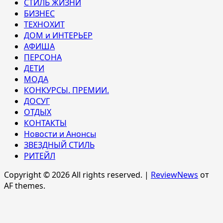
СТИЛЬ ЖИЗНИ
БИЗНЕС
ТЕХНОХИТ
ДОМ и ИНТЕРЬЕР
АФИША
ПЕРСОНА
ДЕТИ
МОДА
КОНКУРСЫ. ПРЕМИИ.
ДОСУГ
ОТДЫХ
КОНТАКТЫ
Новости и Анонсы
ЗВЕЗДНЫЙ СТИЛЬ
РИТЕЙЛ
Copyright © 2026 All rights reserved.
|
ReviewNews
от
AF themes.