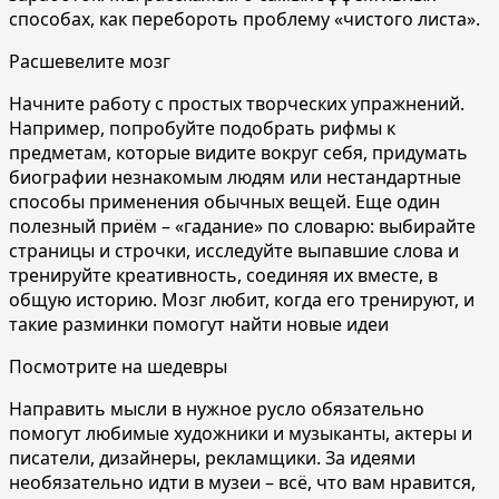
способах, как перебороть проблему «чистого листа».
Расшевелите мозг
Начните работу с простых творческих упражнений.
Например, попробуйте подобрать рифмы к
предметам, которые видите вокруг себя, придумать
биографии незнакомым людям или нестандартные
способы применения обычных вещей. Еще один
полезный приём – «гадание» по словарю: выбирайте
страницы и строчки, исследуйте выпавшие слова и
тренируйте креативность, соединяя их вместе, в
общую историю. Мозг любит, когда его тренируют, и
такие разминки помогут найти новые идеи
Посмотрите на шедевры
Направить мысли в нужное русло обязательно
помогут любимые художники и музыканты, актеры и
писател
и, дизайнеры, рекламщики. За идеями
необязательно идти в музеи – всё, что вам нравится,