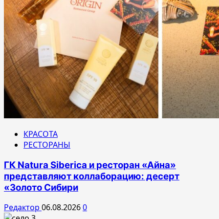
КРАСОТА
РЕСТОРАНЫ
ГК Natura Siberica и ресторан «Айна»
представляют коллаборацию: десерт
«Золото Сибири
Редактор
06.08.2026
0