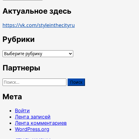
Актуальное здесь
https://vk.com/styleinthecityru
Рубрики
Рубрики
Партнеры
Найти:
Мета
Войти
Лента записей
Лента комментариев
WordPress.org