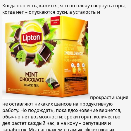
Когда оно есть, кажется, что по плечу свернуть горы,
когда нет – опускаются руки, а усталость и
прокрастинация
не оставляют никаких шансов на продуктивную
работу. Но подождать, пока вдохновение вернется,
обычно нет возможности: сроки горят, количество
дел растет каждый час, а на кону – репутация и
заработок. Мы расскажем о самых эффективных