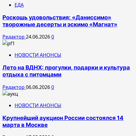
ЕДА
Роскошь удовольствия: «Даниссимо»
творожные десерты и эскимо «Магнат»
Редактор
24.06.2026
0
НОВОСТИ АНОНСЫ
Лето на ВДНХ: прогулки, подарки и культура
отдыха с питомцами
Редактор
06.06.2026
0
НОВОСТИ АНОНСЫ
Крупнейший аукцион России состоялся 14
марта в Москве