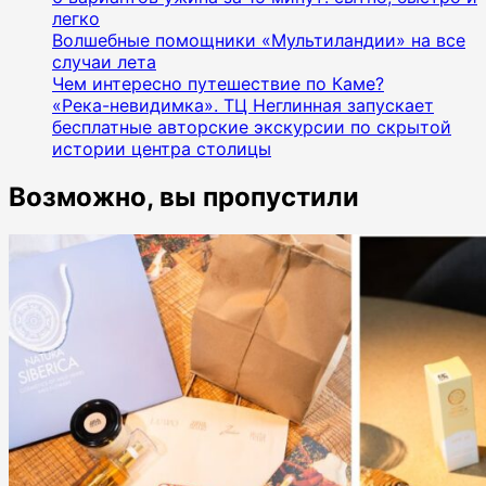
легко
Волшебные помощники «Мультиландии» на все
случаи лета
Чем интересно путешествие по Каме?
«Река-невидимка». ТЦ Неглинная запускает
бесплатные авторские экскурсии по скрытой
истории центра столицы
Возможно, вы пропустили