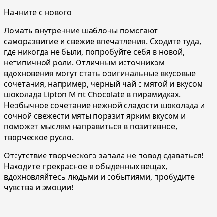
Начните с нового
Ломать внутренние шаблоны помогают
саморазвитие и свежие впечатления. Сходите туда,
где никогда не были, попробуйте себя в новой,
нетипичной роли. Отличным источником
вдохновения могут стать оригинальные вкусовые
сочетания, например, черный чай с мятой и вкусом
шоколада Lipton Mint Chocolate в пирамидках.
Необычное сочетание нежной сладости шоколада и
сочной свежести мяты поразит ярким вкусом и
поможет мыслям направиться в позитивное,
творческое русло.
Отсутствие творческого запала не повод сдаваться!
Находите прекрасное в обыденных вещах,
вдохновляйтесь людьми и событиями, пробудите
чувства и эмоции!