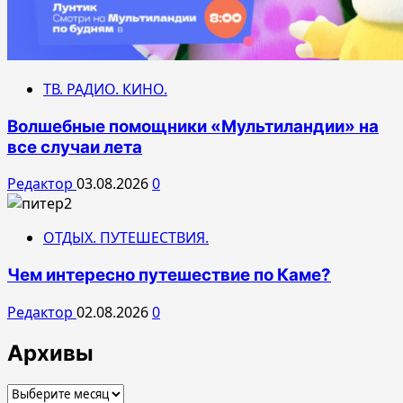
ТВ. РАДИО. КИНО.
Волшебные помощники «Мультиландии» на
все случаи лета
Редактор
03.08.2026
0
ОТДЫХ. ПУТЕШЕСТВИЯ.
Чем интересно путешествие по Каме?
Редактор
02.08.2026
0
Архивы
Архивы