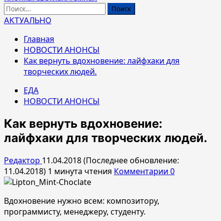
Найти:
АКТУАЛЬНО
Главная
НОВОСТИ АНОНСЫ
Как вернуть вдохновение: лайфхаки для
творческих людей.
ЕДА
НОВОСТИ АНОНСЫ
Как вернуть вдохновение:
лайфхаки для творческих людей.
Редактор
11.04.2018 (Последнее обновление:
11.04.2018)
1 минута чтения
Комментарии 0
Вдохновение нужно всем: композитору,
программисту, менеджеру, студенту.