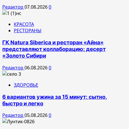
Редактор
07.08.2026
0
КРАСОТА
РЕСТОРАНЫ
ГК Natura Siberica и ресторан «Айна»
представляют коллаборацию: десерт
«Золото Сибири
Редактор
06.08.2026
0
ЗДОРОВЬЕ
6 вариантов ужина за 15 минут: сытно,
быстро и легко
Редактор
05.08.2026
0