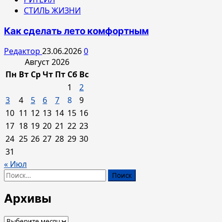
СТИЛЬ ЖИЗНИ
Как сделать лето комфортным
Редактор
23.06.2026
0
Август 2026
Пн
Вт
Ср
Чт
Пт
Сб
Вс
1
2
3
4
5
6
7
8
9
10
11
12
13
14
15
16
17
18
19
20
21
22
23
24
25
26
27
28
29
30
31
« Июл
Найти:
Архивы
Архивы