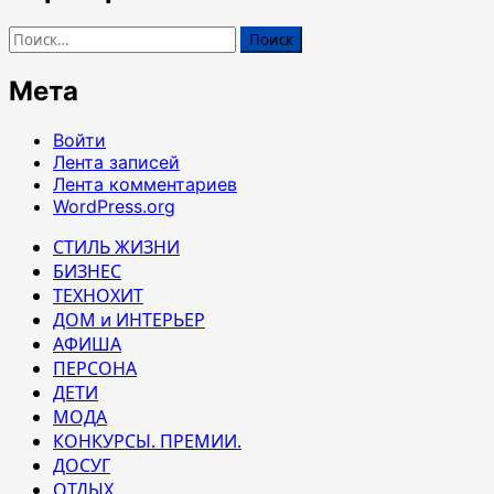
Найти:
Мета
Войти
Лента записей
Лента комментариев
WordPress.org
СТИЛЬ ЖИЗНИ
БИЗНЕС
ТЕХНОХИТ
ДОМ и ИНТЕРЬЕР
АФИША
ПЕРСОНА
ДЕТИ
МОДА
КОНКУРСЫ. ПРЕМИИ.
ДОСУГ
ОТДЫХ