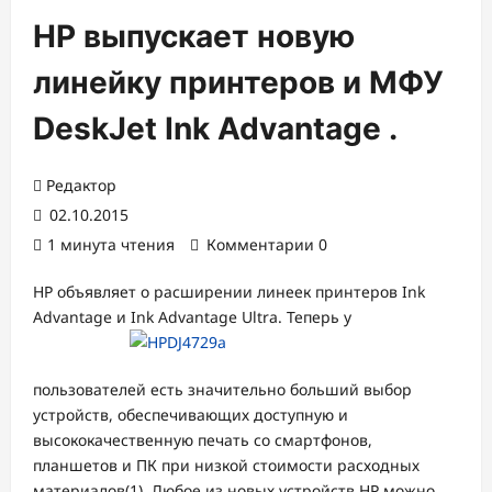
HP выпускает новую
линейку принтеров и МФУ
DeskJet Ink Advantage .
Редактор
02.10.2015
1 минута чтения
Комментарии 0
HP объявляет о расширении линеек принтеров Ink
Advantage и Ink Advantage Ultra. Теперь у
пользователей есть значительно больший выбор
устройств, обеспечивающих доступную и
высококачественную печать со смартфонов,
планшетов и ПК при низкой стоимости расходных
материалов(1). Любое из новых устройств HP можно