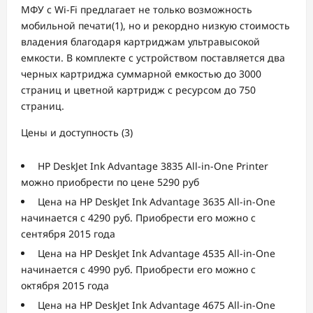
МФУ с Wi-Fi предлагает не только возможность
мобильной печати(1), но и рекордно низкую стоимость
владения благодаря картриджам ультравысокой
емкости. В комплекте с устройством поставляется два
черных картриджа суммарной емкостью до 3000
страниц и цветной картридж с ресурсом до 750
страниц.
Цены и доступность (3)
​ HP DeskJet Ink Advantage 3835 All-in-One Printer
можно приобрести по цене 5290 руб
​ Цена на HP DeskJet Ink Advantage 3635 All-in-One
начинается с 4290 руб. Приобрести его можно с
сентября 2015 года
​ Цена на HP DeskJet Ink Advantage 4535 All-in-One
начинается с 4990 руб. Приобрести его можно с
октября 2015 года
​ Цена на HP DeskJet Ink Advantage 4675 All-in-One