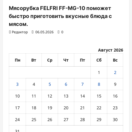
Мясорубка FELFRI FF-MG-10 поможет
быстро приготовить вкусные блюда с
мясом.
Редактор
06.05.2026
0
Август 2026
Пн
Вт
Ср
Чт
Пт
Сб
Вс
1
2
3
4
5
6
7
8
9
10
11
12
13
14
15
16
17
18
19
20
21
22
23
24
25
26
27
28
29
30
31