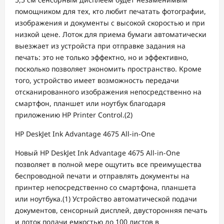
помощником для тех, кто любит печатать фотографии,
изображения и документы с высокой скоростью и при
низкой цене. Лоток для приема бумаги автоматически
выезжает из устройста при отправке задания на
печать: это не только эффектно, но и эффективно,
посколько позволяет экономить пространство. Кроме
того, устройство имеет возможность передачи
отсканированного изображения непосредственно на
смартфон, планшет или ноутбук благодаря
приложению HP Printer Control.(2)
HP DeskJet Ink Advantage 4675 All-in-One
Новый HP DeskJet Ink Advantage 4675 All-in-One
позволяет в полной мере ощутить все преимущества
беспроводной печати и отправлять документы на
принтер непосредственно со смартфона, планшета
или ноутбука.(1) Устройство автоматической подачи
документов, сенсорный дисплей, двусторонняя печать
и лоток подачи емкостью до 100 листов в