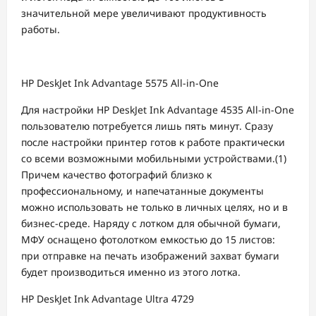
значительной мере увеличивают продуктивность
работы.
HP DeskJet Ink Advantage 5575 All-in-One
Для настройки HP DeskJet Ink Advantage 4535 All-in-One
пользователю потребуется лишь пять минут. Сразу
после настройки принтер готов к работе практически
со всеми возможными мобильными устройствами.(1)
Причем качество фотографий близко к
профессиональному, и напечатанные документы
можно использовать не только в личных целях, но и в
бизнес-среде. Наряду с лотком для обычной бумаги,
МФУ оснащено фотолотком емкостью до 15 листов:
при отправке на печать изображений захват бумаги
будет производиться именно из этого лотка.
HP DeskJet Ink Advantage Ultra 4729