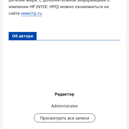
компании HP (NYSE: HPQ) можно ознакомиться на
сайте
www.hp.ru
Об авторе
Редактор
Administrator
Просмотреть все записи