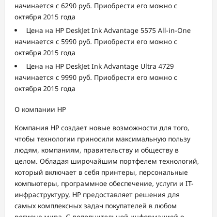
начинается с 6290 руб. Приобрести его можно с
октября 2015 года
​ Цена на HP DeskJet Ink Advantage 5575 All-in-One
начинается с 5990 руб. Приобрести его можно с
октября 2015 года
​ Цена на HP DeskJet Ink Advantage Ultra 4729
начинается с 9990 руб. Приобрести его можно с
октября 2015 года
О компании HP
Компания HP создает новые возможности для того,
чтобы технологии приносили максимальную пользу
людям, компаниям, правительству и обществу в
целом. Обладая широчайшим портфелем технологий,
который включает в себя принтеры, персональные
компьютеры, программное обеспечение, услуги и IT-
инфраструктуру, HP предоставляет решения для
самых комплексных задач покупателей в любом
регионе мира. С дополнительной информацией о