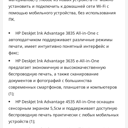
установить и подключить к домашней сети Wi-Fi с
помощью мобильного устройства, без использования
ПК.
​ HP DeskJet Ink Advantage 3835 All-in-One с
автоподатчиком поддерживает различные режимы
печати, имеет интуитивно понятный интерфейс и
факс;
​ HP DeskJet Ink Advantage 3635 e-All-in-One
предлагает экономичную и высококачественную
беспроводную печать, а также сканирование
документов и фотографий с большинства
современных смартфонов, планшетов и компьютеров
(1);
​ HP DeskJet Ink Advantage 4535 All-in-One оснащен
сенсорным экраном 5,5см и поддерживает доступную
беспроводную печать практически с любых мобильных
устройств (1);