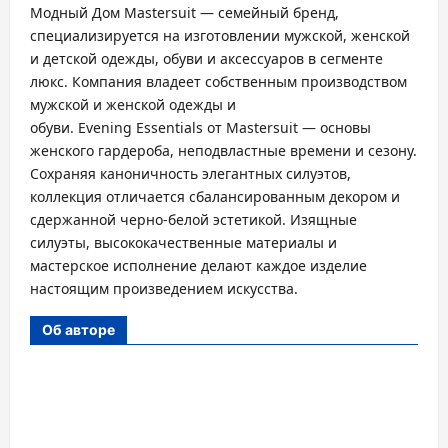
Модный Дом Mastersuit — семейный бренд,
специализируется на изготовлении мужской, женской
и детской одежды, обуви и аксессуаров в сегменте
люкс. Компания владеет собственным производством
мужской и женской одежды и
обуви. Evening Еssentials от Mastersuit — основы
женского гардероба, неподвластные времени и сезону.
Сохраняя каноничность элегантных силуэтов,
коллекция отличается сбалансированным декором и
сдержанной черно-белой эстетикой. Изящные
силуэты, высококачественные материалы и
мастерское исполнение делают каждое изделие
настоящим произведением искусства.
Об авторе