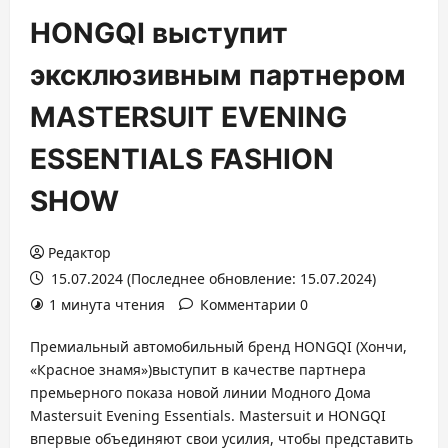
HONGQI выступит
эксклюзивным партнером
MASTERSUIT EVENING
ESSENTIALS FASHION
SHOW
Редактор
15.07.2024 (Последнее обновление: 15.07.2024)
1 минута чтения
Комментарии 0
Премиальный автомобильный бренд HONGQI (Хончи,
«Красное знамя»)выступит в качестве партнера
премьерного показа новой линии Модного Дома
Mastersuit Evening Essentials. Mastersuit и HONGQI
впервые объединяют свои усилия, чтобы представить