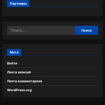
Партнеры
Найти:
Мета
Войти
Лента записей
Лента комментариев
WordPress.org