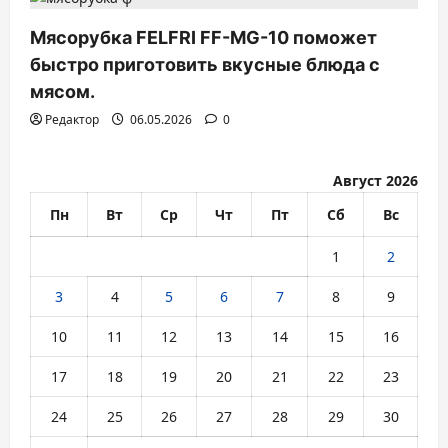
Мясорубка FELFRI FF-MG-10 поможет
быстро приготовить вкусные блюда с
мясом.
Редактор
06.05.2026
0
Август 2026
Пн
Вт
Ср
Чт
Пт
Сб
Вс
1
2
3
4
5
6
7
8
9
10
11
12
13
14
15
16
17
18
19
20
21
22
23
24
25
26
27
28
29
30