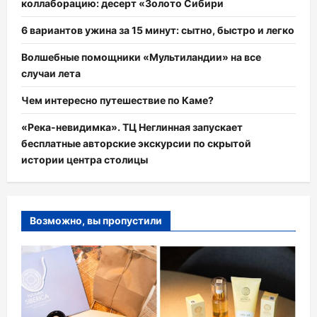
коллаборацию: десерт «Золото Сибири
6 вариантов ужина за 15 минут: сытно, быстро и легко
Волшебные помощники «Мультиландии» на все
случаи лета
Чем интересно путешествие по Каме?
«Река-невидимка». ТЦ Неглинная запускает
бесплатные авторские экскурсии по скрытой
истории центра столицы
Возможно, вы пропустили