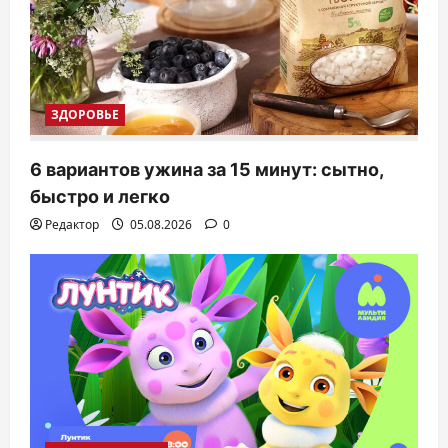
ЗДОРОВЬЕ
6 вариантов ужина за 15 минут: сытно,
быстро и легко
Редактор
05.08.2026
0