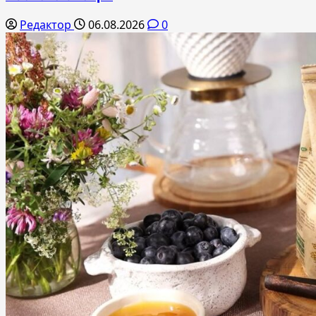
Редактор
06.08.2026
0