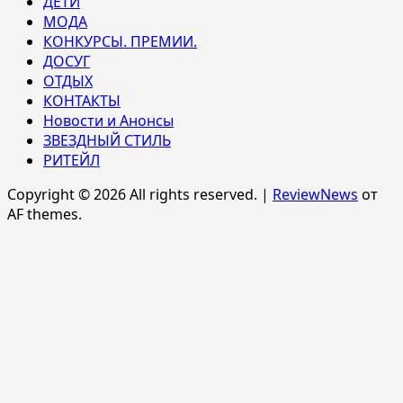
ДЕТИ
МОДА
КОНКУРСЫ. ПРЕМИИ.
ДОСУГ
ОТДЫХ
КОНТАКТЫ
Новости и Анонсы
ЗВЕЗДНЫЙ СТИЛЬ
РИТЕЙЛ
Copyright © 2026 All rights reserved.
|
ReviewNews
от
AF themes.