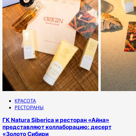
КРАСОТА
РЕСТОРАНЫ
ГК Natura Siberica и ресторан «Айна»
представляют коллаборацию: десерт
«Золото Сибири