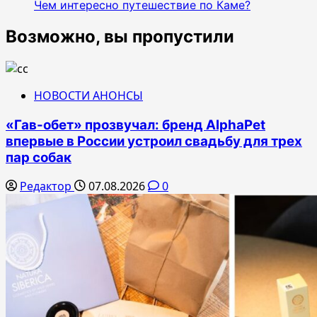
Чем интересно путешествие по Каме?
Возможно, вы пропустили
НОВОСТИ АНОНСЫ
«Гав-обет» прозвучал: бренд AlphaPet
впервые в России устроил свадьбу для трех
пар собак
Редактор
07.08.2026
0