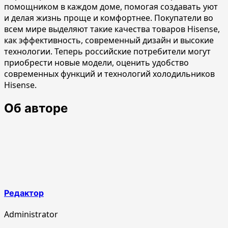
помощником в каждом доме, помогая создавать уют
и делая жизнь проще и комфортнее. Покупатели во
всем мире выделяют такие качества товаров Hisense,
как эффективность, современный дизайн и высокие
технологии. Теперь российские потребители могут
приобрести новые модели, оценить удобство
современных функций и технологий холодильников
Hisense.
Об авторе
Редактор
Administrator