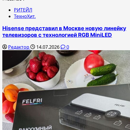
РИТЕЙЛ
ТехноХит.
Hisense представил в Москве новую линейку
телевизоров с технологией RGB MiniLED
Редактор
14.07.2026
0