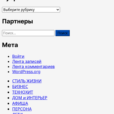
Рубрики
Партнеры
Найти:
Мета
Войти
Лента записей
Лента комментариев
WordPress.org
СТИЛЬ ЖИЗНИ
БИЗНЕС
ТЕХНОХИТ
ДОМ и ИНТЕРЬЕР
АФИША
ПЕРСОНА