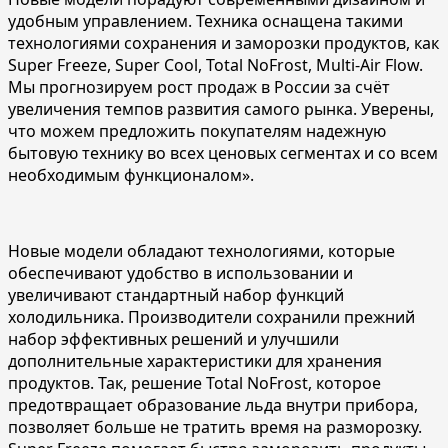
удобным управлением. Техника оснащена такими
технологиями сохранения и заморозки продуктов, как
Super Freeze, Super Cool, Total NoFrost, Multi-Air Flow.
Мы прогнозируем рост продаж в России за счёт
увеличения темпов развития самого рынка. Уверены,
что можем предложить покупателям надежную
бытовую технику во всех ценовых сегментах и со всем
необходимым функционалом».
Новые модели обладают технологиями, которые
обеспечивают удобство в использовании и
увеличивают стандартный набор функций
холодильника. Производители сохранили прежний
набор эффективных решений и улучшили
дополнительные характеристики для хранения
продуктов. Так, решение Total NoFrost, которое
предотвращает образование льда внутри прибора,
позволяет больше не тратить время на разморозку.