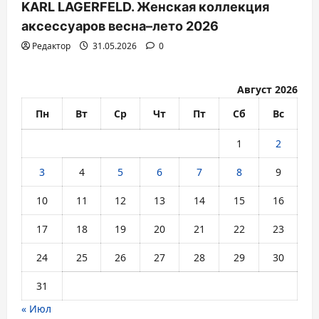
KARL LAGERFELD. Женская коллекция
аксессуаров весна–лето 2026
Редактор
31.05.2026
0
Август 2026
Пн
Вт
Ср
Чт
Пт
Сб
Вс
1
2
3
4
5
6
7
8
9
10
11
12
13
14
15
16
17
18
19
20
21
22
23
24
25
26
27
28
29
30
31
« Июл