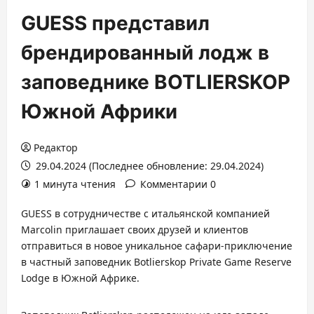
GUESS представил
брендированный лодж в
заповеднике BOTLIERSKOP
Южной Африки
Редактор
29.04.2024 (Последнее обновление: 29.04.2024)
1 минута чтения
Комментарии 0
GUESS в сотрудничестве с итальянской компанией
Marcolin приглашает своих друзей и клиентов
отправиться в новое уникальное сафари-приключение
в частный заповедник Botlierskop Private Game Reserve
Lodge в Южной Африке.