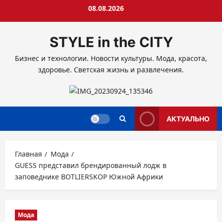
Перейти
08.08.2026
к
содержимому
STYLE in the CITY
Бизнес и технологии. Новости культуры. Мода, красота,
здоровье. Светская жизнь и развлечения.
АКТУАЛЬНО
Главная
Мода
GUESS представил брендированный лодж в
заповеднике BOTLIERSKOP Южной Африки
Мода