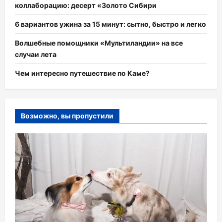
коллаборацию: десерт «Золото Сибири
6 вариантов ужина за 15 минут: сытно, быстро и легко
Волшебные помощники «Мультиландии» на все
случаи лета
Чем интересно путешествие по Каме?
Возможно, вы пропустили