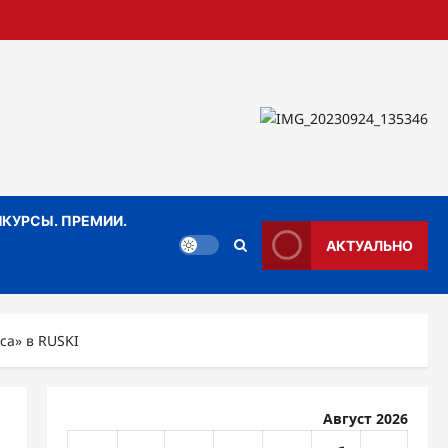
КУРСЫ. ПРЕМИИ.
АКТУАЛЬНО
са» в RUSKI
Август 2026