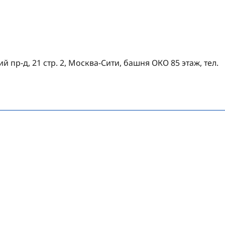
й пр-д, 21 стр. 2, Москва-Сити, башня ОКО 85 этаж, тел.