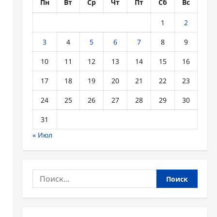
Пн
Вт
Ср
Чт
Пт
Сб
Вс
1
2
3
4
5
6
7
8
9
10
11
12
13
14
15
16
17
18
19
20
21
22
23
24
25
26
27
28
29
30
31
« Июл
Найти: