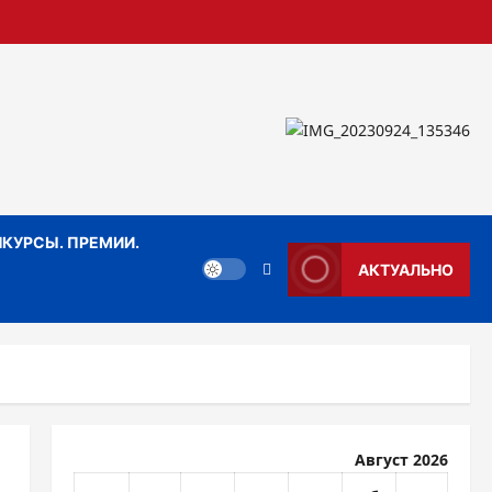
КУРСЫ. ПРЕМИИ.
АКТУАЛЬНО
Август 2026