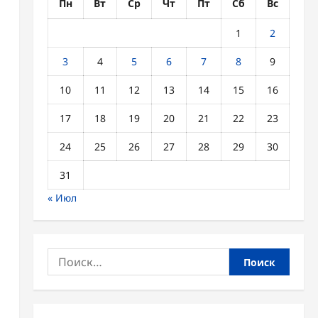
Пн
Вт
Ср
Чт
Пт
Сб
Вс
1
2
3
4
5
6
7
8
9
10
11
12
13
14
15
16
17
18
19
20
21
22
23
24
25
26
27
28
29
30
31
« Июл
Найти: