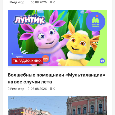
Редактор
05.08.2026
0
ТВ. РАДИО. КИНО.
Волшебные помощники «Мультиландии»
на все случаи лета
Редактор
03.08.2026
0