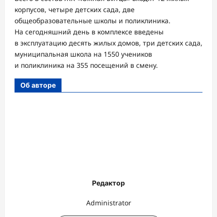
корпусов, четыре детских сада, две
общеобразовательные школы и поликлиника.
На сегодняшний день в комплексе введены
в эксплуатацию десять жилых домов, три детских сада,
муниципальная школа на 1550 учеников
и поликлиника на 355 посещений в смену.
Об авторе
Редактор
Administrator