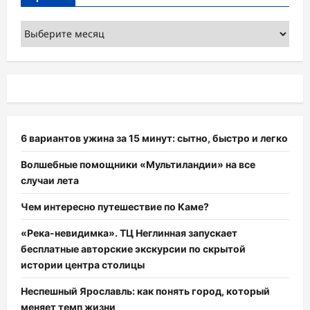
Архивы
6 вариантов ужина за 15 минут: сытно, быстро и легко
Волшебные помощники «Мультиландии» на все
случаи лета
Чем интересно путешествие по Каме?
«Река-невидимка». ТЦ Неглинная запускает
бесплатные авторские экскурсии по скрытой
истории центра столицы
Неспешный Ярославль: как понять город, который
меняет темп жизни