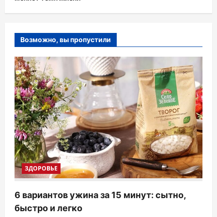
Возможно, вы пропустили
ЗДОРОВЬЕ
6 вариантов ужина за 15 минут: сытно,
быстро и легко