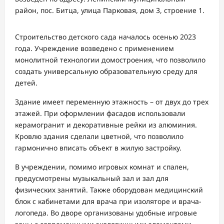
район, пос. Битца, улица Парковая, дом 3, строение 1.
Строительство детского сада началось осенью 2023
года. Учреждение возведено с применением
монолитной технологии домостроения, что позволило
создать универсальную образовательную среду для
детей.
Здание имеет переменную этажность – от двух до трех
этажей. При оформлении фасадов использовали
керамогранит и декоративные рейки из алюминия.
Кровлю здания сделали цветной, что позволило
гармонично вписать объект в жилую застройку.
В учреждении, помимо игровых комнат и спален,
предусмотрены музыкальный зал и зал для
физических занятий. Также оборудован медицинский
блок с кабинетами для врача при изоляторе и врача-
логопеда. Во дворе организованы удобные игровые