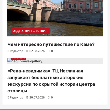
ОТДЫХ. ПУТЕШЕСТВИЯ.
Чем интересно путешествие по Каме?
Редактор
02.08.2026
0
АФИША
«Река-невидимка». ТЦ Неглинная
запускает бесплатные авторские
экскурсии по скрытой истории центра
столицы
Редактор
30.07.2026
0