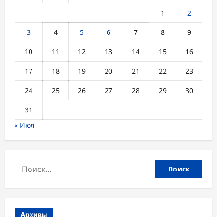
1
2
3
4
5
6
7
8
9
10
11
12
13
14
15
16
17
18
19
20
21
22
23
24
25
26
27
28
29
30
31
« Июл
Найти:
Архивы