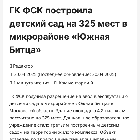
ГК ФСК построила
детский сад на 325 мест в
микрорайоне «Южная
Битца»
Редактор
30.04.2025 (Последнее обновление: 30.04.2025)
1 минута чтения
Комментарии 0
ГК ФСК получила разрешение на ввод в эксплуатацию
детского сада в микрорайоне «Южная Битца» в
Московской области. Здание площадью 4,8 тыс. кв. м
рассчитано на 325 мест. Дошкольное образовательное
учреждение стало третьим построенным детским
садом на территории жилого комплекса. Объект
возведен по адресу: Ленинский муниципальный