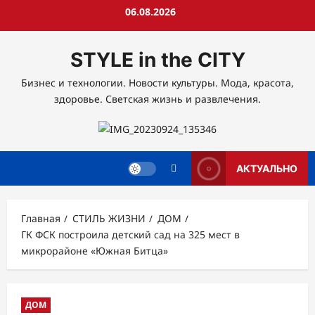
Перейти
06.08.2026
к
содержимому
STYLE in the CITY
Бизнес и технологии. Новости культуры. Мода, красота,
здоровье. Светская жизнь и развлечения.
АКТУАЛЬНО
Главная
СТИЛЬ ЖИЗНИ
ДОМ
ГК ФСК построила детский сад на 325 мест в
микрорайоне «Южная Битца»
ДОМ