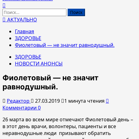
Найти:
АКТУАЛЬНО
Главная
ЗДОРОВЬЕ
Фиолетовый — не значит равнодушный.
ЗДОРОВЬЕ
НОВОСТИ АНОНСЫ
Фиолетовый — не значит
равнодушный.
Редактор
27.03.2019
1 минута чтения
Комментарии 0
26 марта во всем мире отмечают Фиолетовый день –
в этот день врачи, волонтеры, пациенты и все
неравнодушные люди
призывают обратить