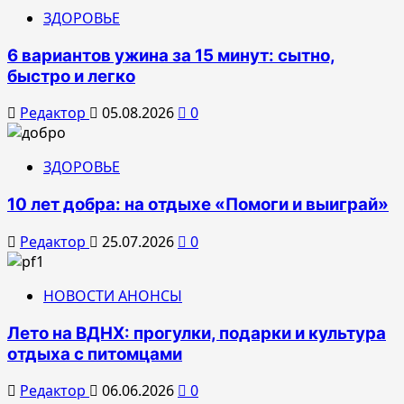
ЗДОРОВЬЕ
6 вариантов ужина за 15 минут: сытно,
быстро и легко
Редактор
05.08.2026
0
ЗДОРОВЬЕ
10 лет добра: на отдыхе «Помоги и выиграй»
Редактор
25.07.2026
0
НОВОСТИ АНОНСЫ
Лето на ВДНХ: прогулки, подарки и культура
отдыха с питомцами
Редактор
06.06.2026
0