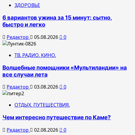
ЗДОРОВЬЕ
6 вариантов ужина за 15 минут: сытно,
быстро и легко
Редактор
05.08.2026
0
ТВ. РАДИО. КИНО.
Волшебные помощники «Мультиландии» на
все случаи лета
Редактор
03.08.2026
0
ОТДЫХ. ПУТЕШЕСТВИЯ.
Чем интересно путешествие по Каме?
Редактор
02.08.2026
0