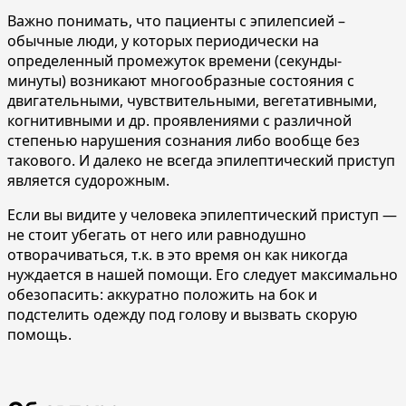
Важно понимать, что пациенты с эпилепсией –
обычные люди, у которых периодически на
определенный промежуток времени (секунды-
минуты) возникают многообразные состояния с
двигательными, чувствительными, вегетативными,
когнитивными и др. проявлениями с различной
степенью нарушения сознания либо вообще без
такового. И далеко не всегда эпилептический приступ
является судорожным.
Если вы видите у человека эпилептический приступ —
не стоит убегать от него или равнодушно
отворачиваться, т.к. в это время он как никогда
нуждается в нашей помощи. Его следует максимально
обезопасить: аккуратно положить на бок и
подстелить одежду под голову и вызвать скорую
помощь.