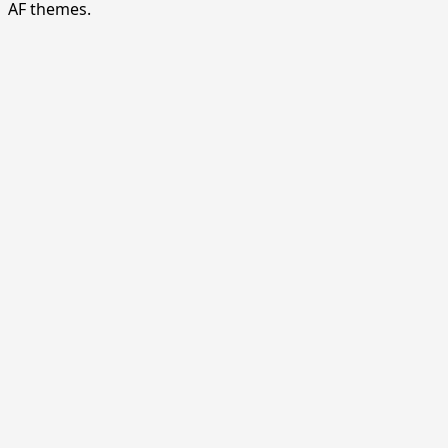
AF themes.