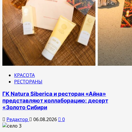
КРАСОТА
РЕСТОРАНЫ
ГК Natura Siberica и ресторан «Айна»
представляют коллаборацию: десерт
«Золото Сибири
Редактор
06.08.2026
0