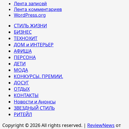
Лента записей
Лента комментариев
WordPress.org
СТИЛЬ ЖИЗНИ
БИЗНЕС
ТЕХНОХИТ
ДОМ и ИНТЕРЬЕР
АФИША
ПЕРСОНА
ДЕТИ
МОДА
КОНКУРСЫ. ПРЕМИИ.
ДОСУГ
ОТДЫХ
КОНТАКТЫ
Новости и Анонсы
ЗВЕЗДНЫЙ СТИЛЬ
РИТЕЙЛ
Copyright © 2026 All rights reserved.
|
ReviewNews
от