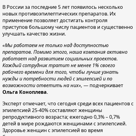
В России за последние 5 лет появилось несколько
новых противоэпилептических препаратов. Их
применение позволяет достигать контроля
приступов большому числу пациентов и существенно
улучшать качество жизни.
«Мы работаем не только над доступностью
препаратов. Помимо этого, наша компания активно
работает над развитием социальных проектов.
Каждый сотрудник тратит не менее 1% своего
рабочего времени для того, чтобы лучше узнать
нужды и потребности людей с эпилепсией и по
возможности ответить на них»,
— подчеркивает
Ольга Коноплева
.
Эксперт отмечает, что сегодня среди всех пациентов с
эпилепсией 25-40% составляют женщины
репродуктивного возраста; ежегодно 0,3% – 0,7%
детей в мире рождаются женщинами с эпилепсией.
Здоровье женщин с эпилепсией во время