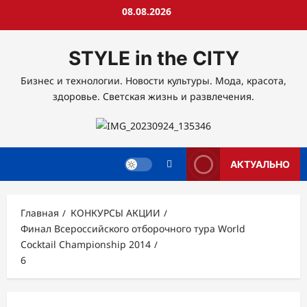
Перейти
08.08.2026
к
содержимому
STYLE in the CITY
Бизнес и технологии. Новости культуры. Мода, красота,
здоровье. Светская жизнь и развлечения.
АКТУАЛЬНО
Главная
КОНКУРСЫ АКЦИИ
Финал Всероссийского отборочного тура World
Cocktail Championship 2014
6