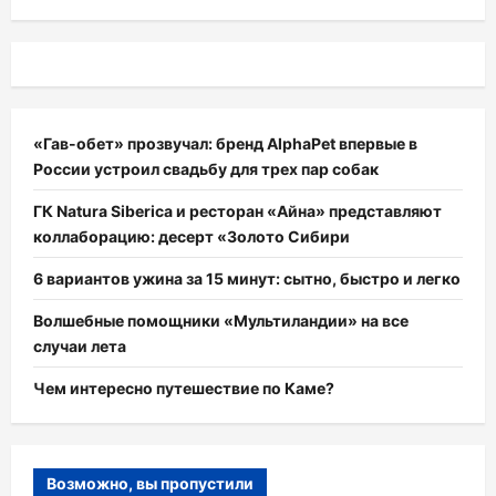
«Гав-обет» прозвучал: бренд AlphaPet впервые в
России устроил свадьбу для трех пар собак
ГК Natura Siberica и ресторан «Айна» представляют
коллаборацию: десерт «Золото Сибири
6 вариантов ужина за 15 минут: сытно, быстро и легко
Волшебные помощники «Мультиландии» на все
случаи лета
Чем интересно путешествие по Каме?
Возможно, вы пропустили