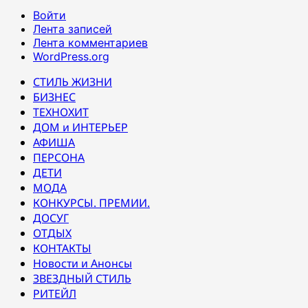
Войти
Лента записей
Лента комментариев
WordPress.org
СТИЛЬ ЖИЗНИ
БИЗНЕС
ТЕХНОХИТ
ДОМ и ИНТЕРЬЕР
АФИША
ПЕРСОНА
ДЕТИ
МОДА
КОНКУРСЫ. ПРЕМИИ.
ДОСУГ
ОТДЫХ
КОНТАКТЫ
Новости и Анонсы
ЗВЕЗДНЫЙ СТИЛЬ
РИТЕЙЛ