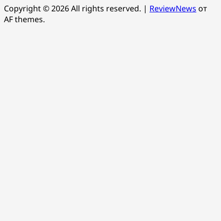
Copyright © 2026 All rights reserved.
|
ReviewNews
от
AF themes.