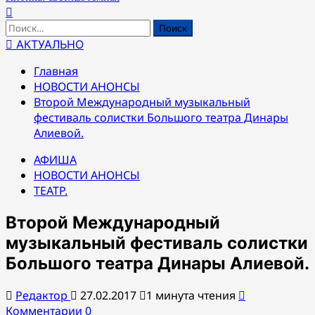
Найти:
АКТУАЛЬНО
Главная
НОВОСТИ АНОНСЫ
Второй Международный музыкальный
фестиваль солистки Большого театра Динары
Алиевой.
АФИША
НОВОСТИ АНОНСЫ
ТЕАТР.
Второй Международный
музыкальный фестиваль солистки
Большого театра Динары Алиевой.
Редактор
27.02.2017
1 минута чтения
Комментарии 0