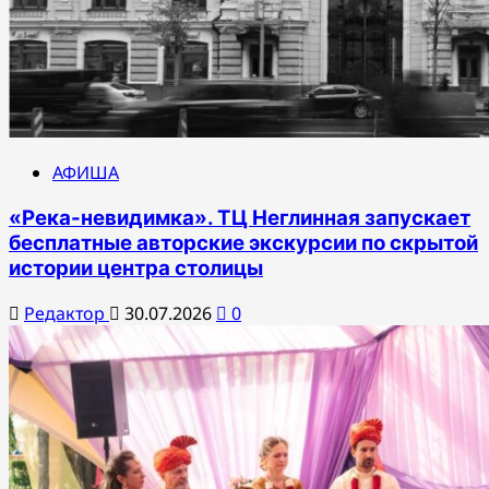
АФИША
«Река-невидимка». ТЦ Неглинная запускает
бесплатные авторские экскурсии по скрытой
истории центра столицы
Редактор
30.07.2026
0