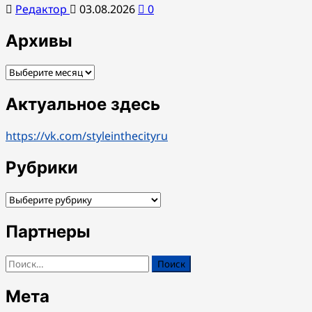
Редактор
03.08.2026
0
Архивы
Архивы
Актуальное здесь
https://vk.com/styleinthecityru
Рубрики
Рубрики
Партнеры
Найти:
Мета