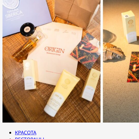
КРАСОТА