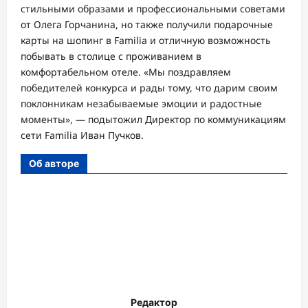
стильными образами и профессиональными советами
от Олега Горчанина, но также получили подарочные
карты на шопинг в Familia и отличную возможность
побывать в столице с проживанием в
комфортабельном отеле. «Мы поздравляем
победителей конкурса и рады тому, что дарим своим
поклонникам незабываемые эмоции и радостные
моменты», — подытожил Директор по коммуникациям
сети Familia Иван Пучков.
Об авторе
Редактор