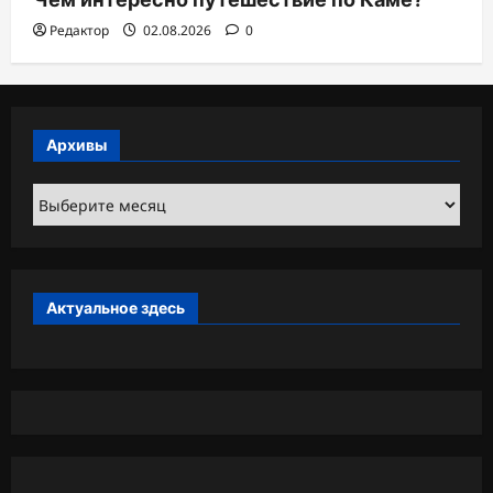
Редактор
02.08.2026
0
Архивы
Архивы
Актуальное здесь