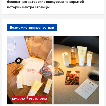
бесплатные авторские экскурсии по скрытой
истории центра столицы
Возможно, вы пропустили
КРАСОТА
РЕСТОРАНЫ