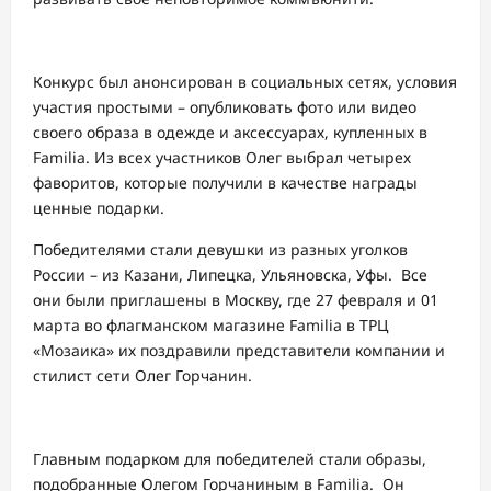
Конкурс был анонсирован в социальных сетях, условия
участия простыми – опубликовать фото или видео
своего образа в одежде и аксессуарах, купленных в
Familia. Из всех участников Олег выбрал четырех
фаворитов, которые получили в качестве награды
ценные подарки.
Победителями стали девушки из разных уголков
России – из Казани, Липецка, Ульяновска, Уфы. Все
они были приглашены в Москву, где 27 февраля и 01
марта во флагманском магазине Familia в ТРЦ
«Мозаика» их поздравили представители компании и
стилист сети Олег Горчанин.
Главным подарком для победителей стали образы,
подобранные Олегом Горчаниным в Familia. Он