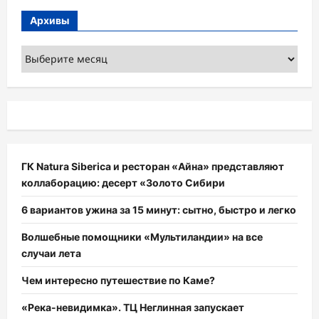
Архивы
Архивы
ГК Natura Siberica и ресторан «Айна» представляют
коллаборацию: десерт «Золото Сибири
6 вариантов ужина за 15 минут: сытно, быстро и легко
Волшебные помощники «Мультиландии» на все
случаи лета
Чем интересно путешествие по Каме?
«Река-невидимка». ТЦ Неглинная запускает