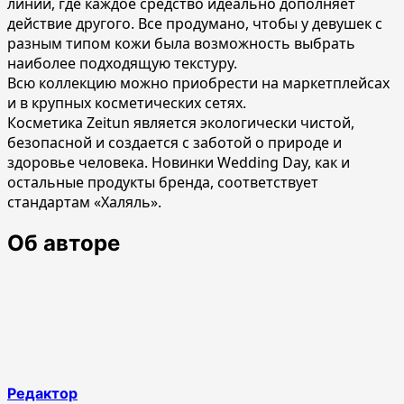
линии, где каждое средство идеально дополняет
действие другого. Все продумано, чтобы у девушек с
разным типом кожи была возможность выбрать
наиболее подходящую текстуру.
Всю коллекцию можно приобрести на маркетплейсах
и в крупных косметических сетях.
Косметика Zeitun является экологически чистой,
безопасной и создается с заботой о природе и
здоровье человека. Новинки Wedding Day, как и
остальные продукты бренда, соответствует
стандартам «Халяль».
Об авторе
Редактор