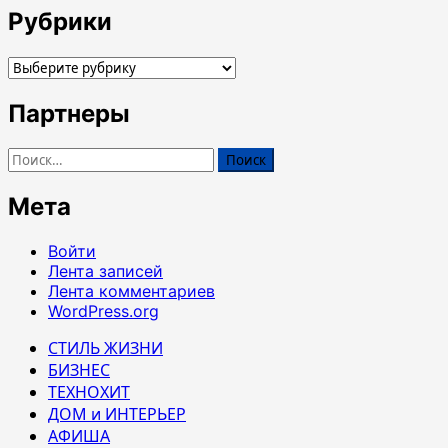
Рубрики
Рубрики
Партнеры
Найти:
Мета
Войти
Лента записей
Лента комментариев
WordPress.org
СТИЛЬ ЖИЗНИ
БИЗНЕС
ТЕХНОХИТ
ДОМ и ИНТЕРЬЕР
АФИША