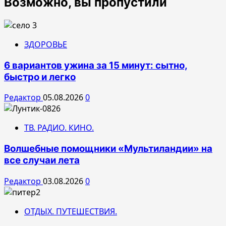
Возможно, вы пропустили
ЗДОРОВЬЕ
6 вариантов ужина за 15 минут: сытно,
быстро и легко
Редактор
05.08.2026
0
ТВ. РАДИО. КИНО.
Волшебные помощники «Мультиландии» на
все случаи лета
Редактор
03.08.2026
0
ОТДЫХ. ПУТЕШЕСТВИЯ.