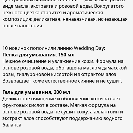
виде масла, экстракта и розовой воды. Вокруг этого
нежного цветка строится и ароматическая
композиция: деликатная, ненавязчивая, исчезающая
после нанесения.
10 новинок пополнили линию Wedding Day:
Пенка для умывания, 150 мл
Нежное очищение и увлажнение кожи. Формула на
основе розовой воды, обогащена маслом дамасской
розы, гиалуроновой кислотой и экстрактом алоэ.
Возвращает коже естественное сияние и не сушит.
Гель для умывания, 200 мл
Деликатное очищение и обновление кожи за счет
фруктовых кислот в составе. Мягкая формула на
основе розовой воды не сушит кожу, а аллантоин и
экстракт алоэ способствуют поддержанию водного
баланса.