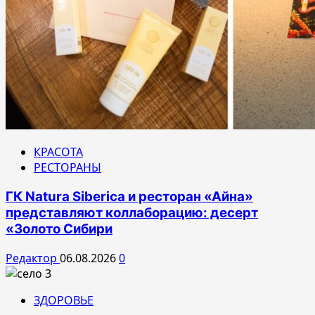
КРАСОТА
РЕСТОРАНЫ
ГК Natura Siberica и ресторан «Айна»
представляют коллаборацию: десерт
«Золото Сибири
Редактор
06.08.2026
0
ЗДОРОВЬЕ