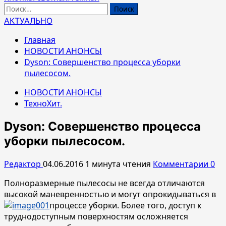
Найти:
АКТУАЛЬНО
Главная
НОВОСТИ АНОНСЫ
Dyson: Совершенство процесса уборки
пылесосом.
НОВОСТИ АНОНСЫ
ТехноХит.
Dyson: Совершенство процесса
уборки пылесосом.
Редактор
04.06.2016
1 минута чтения
Комментарии 0
Полноразмерные пылесосы не всегда отличаются
высокой маневренностью и могут опрокидываться в
процессе уборки. Более того, доступ к
труднодоступным поверхностям осложняется