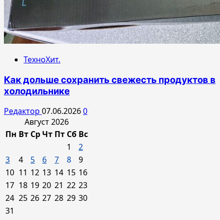
ТехноХит.
Как дольше сохранить свежесть продуктов в
холодильнике
Редактор
07.06.2026
0
Август 2026
Пн
Вт
Ср
Чт
Пт
Сб
Вс
1
2
3
4
5
6
7
8
9
10
11
12
13
14
15
16
17
18
19
20
21
22
23
24
25
26
27
28
29
30
31