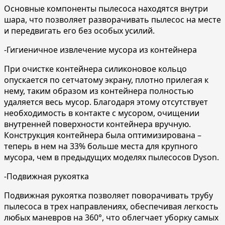
Основные компоненты пылесоса находятся внутри
шара, что позволяет разворачивать пылесос на месте
и передвигать его без особых усилий.
-Гигиеничное извлечение мусора из контейнера
При очистке контейнера силиконовое кольцо
опускается по сетчатому экрану, плотно прилегая к
нему, таким образом из контейнера полностью
удаляется весь мусор. Благодаря этому отсутствует
необходимость в контакте с мусором, очищении
внутренней поверхности контейнера вручную.
Конструкция контейнера была оптимизирована –
теперь в нем на 33% больше места для крупного
мусора, чем в предыдущих моделях пылесосов Dyson.
-Подвижная рукоятка
Подвижная рукоятка позволяет поворачивать трубу
пылесоса в трех направлениях, обеспечивая легкость
любых маневров на 360°, что облегчает уборку самых