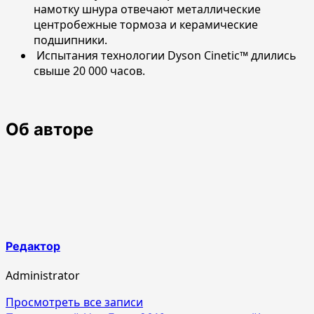
намотку шнура отвечают металлические
центробежные тормоза и керамические
подшипники.
Испытания технологии Dyson Cinetic™ длились
свыше 20 000 часов.
Об авторе
Редактор
Administrator
Просмотреть все записи