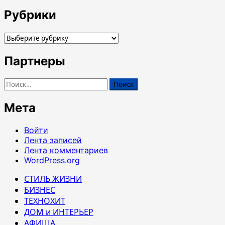
Рубрики
Рубрики
Партнеры
Найти:
Мета
Войти
Лента записей
Лента комментариев
WordPress.org
СТИЛЬ ЖИЗНИ
БИЗНЕС
ТЕХНОХИТ
ДОМ и ИНТЕРЬЕР
АФИША