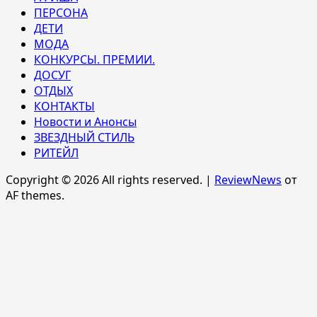
ПЕРСОНА
ДЕТИ
МОДА
КОНКУРСЫ. ПРЕМИИ.
ДОСУГ
ОТДЫХ
КОНТАКТЫ
Новости и Анонсы
ЗВЕЗДНЫЙ СТИЛЬ
РИТЕЙЛ
Copyright © 2026 All rights reserved.
|
ReviewNews
от
AF themes.