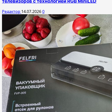
телевизоров с технологией RGB MiniLED
Редактор
14.07.2026
0