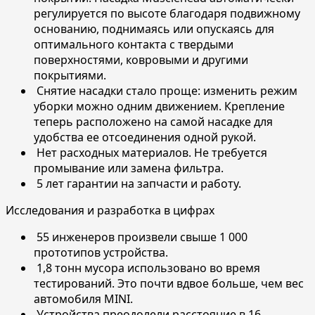
регулируется по высоте благодаря подвижному
основанию, поднимаясь или опускаясь для
оптимального контакта с твердыми
поверхностями, ковровыми и другими
покрытиями.
Снятие насадки стало проще: изменить режим
уборки можно одним движением. Крепление
теперь расположено на самой насадке для
удобства ее отсоединения одной рукой.
Нет расходных материалов. Не требуется
промывание или замена фильтра.
5 лет гарантии на запчасти и работу.
Исследования и разработка в цифрах
55 инженеров произвели свыше 1 000
прототипов устройства.
1,8 тонн мусора использовано во время
тестирований. Это почти вдвое больше, чем вес
автомобиля MINI.
Устройства преодолели расстояние в 16