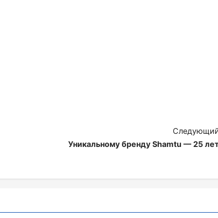
Следующий
Уникальному бренду Shamtu — 25 лет