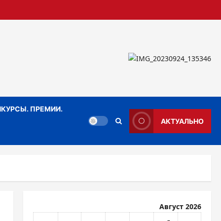
КУРСЫ. ПРЕМИИ.
АКТУАЛЬНО
Август 2026