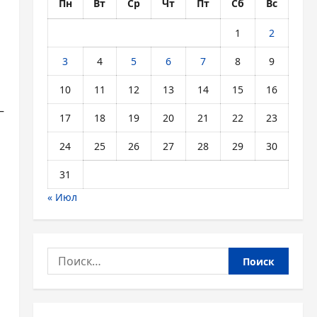
Пн
Вт
Ср
Чт
Пт
Сб
Вс
1
2
3
4
5
6
7
8
9
10
11
12
13
14
15
16
—
17
18
19
20
21
22
23
24
25
26
27
28
29
30
31
« Июл
Найти: