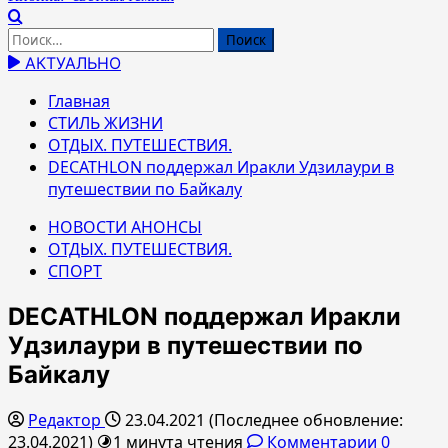
Найти:
АКТУАЛЬНО
Главная
СТИЛЬ ЖИЗНИ
ОТДЫХ. ПУТЕШЕСТВИЯ.
DECATHLON поддержал Иракли Удзилаури в
путешествии по Байкалу
НОВОСТИ АНОНСЫ
ОТДЫХ. ПУТЕШЕСТВИЯ.
СПОРТ
DECATHLON поддержал Иракли
Удзилаури в путешествии по
Байкалу
Редактор
23.04.2021 (Последнее обновление:
23.04.2021)
1 минута чтения
Комментарии 0