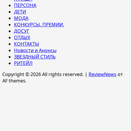
ПЕРСОНА
ДЕТИ
МОДА
КОНКУРСЫ. ПРЕМИИ.
ДОСУГ
ОТДЫХ
КОНТАКТЫ
Новости и Анонсы
ЗВЕЗДНЫЙ СТИЛЬ
РИТЕЙЛ
Copyright © 2026 All rights reserved.
|
ReviewNews
от
AF themes.