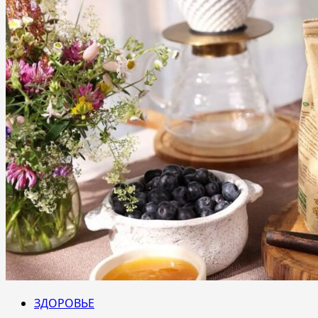
ЗДОРОВЬЕ