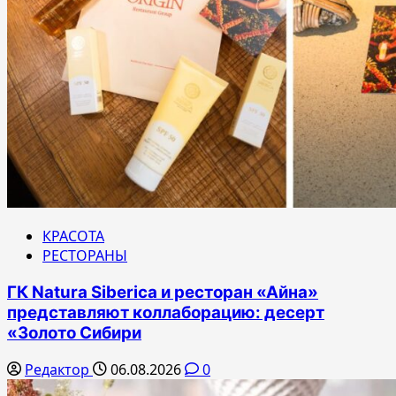
КРАСОТА
РЕСТОРАНЫ
ГК Natura Siberica и ресторан «Айна»
представляют коллаборацию: десерт
«Золото Сибири
Редактор
06.08.2026
0