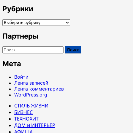
Рубрики
Рубрики
Партнеры
Найти:
Мета
Войти
Лента записей
Лента комментариев
WordPress.org
СТИЛЬ ЖИЗНИ
БИЗНЕС
ТЕХНОХИТ
ДОМ и ИНТЕРЬЕР
АФИША