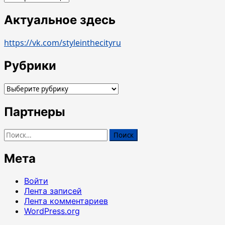
Актуальное здесь
https://vk.com/styleinthecityru
Рубрики
Рубрики
Партнеры
Найти:
Мета
Войти
Лента записей
Лента комментариев
WordPress.org