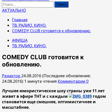
Найти:
АКТУАЛЬНО
Главная
ТВ. РАДИО. КИНО.
COMEDY CLUB готовится к обновлению.
АФИША
ТВ. РАДИО. КИНО.
COMEDY CLUB готовится к
обновлению.
Редактор
24.08.2016 (Последнее обновление:
24.08.2016)
1 минута чтения
Комментарии 0
Лучшее юмористическое шоу страны уже 11 лет
живет в эфире ТНТ и с каждым
годом
становится еще смешнее, оптимистичнее и
масштабнее.