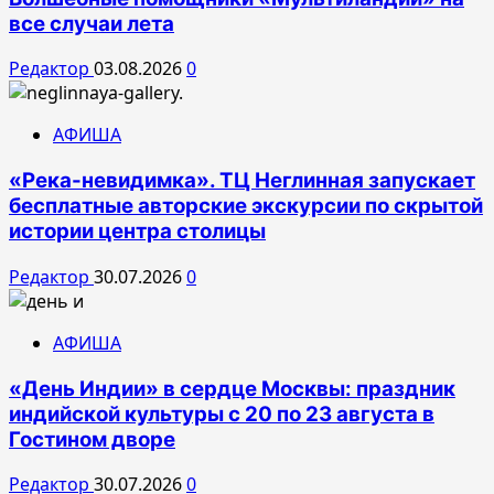
все случаи лета
Редактор
03.08.2026
0
АФИША
«Река-невидимка». ТЦ Неглинная запускает
бесплатные авторские экскурсии по скрытой
истории центра столицы
Редактор
30.07.2026
0
АФИША
«День Индии» в сердце Москвы: праздник
индийской культуры с 20 по 23 августа в
Гостином дворе
Редактор
30.07.2026
0