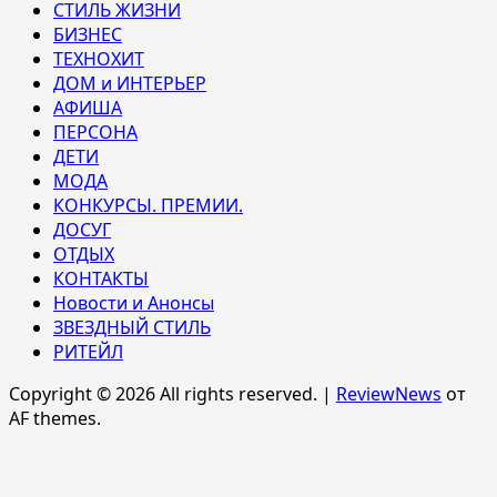
СТИЛЬ ЖИЗНИ
БИЗНЕС
ТЕХНОХИТ
ДОМ и ИНТЕРЬЕР
АФИША
ПЕРСОНА
ДЕТИ
МОДА
КОНКУРСЫ. ПРЕМИИ.
ДОСУГ
ОТДЫХ
КОНТАКТЫ
Новости и Анонсы
ЗВЕЗДНЫЙ СТИЛЬ
РИТЕЙЛ
Copyright © 2026 All rights reserved.
|
ReviewNews
от
AF themes.