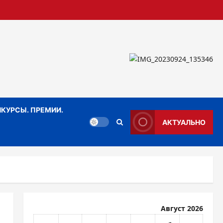
КУРСЫ. ПРЕМИИ.
АКТУАЛЬНО
Август 2026