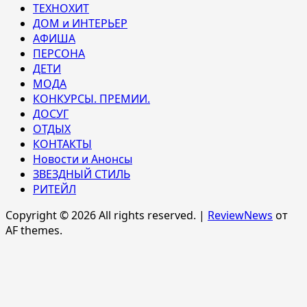
ТЕХНОХИТ
ДОМ и ИНТЕРЬЕР
АФИША
ПЕРСОНА
ДЕТИ
МОДА
КОНКУРСЫ. ПРЕМИИ.
ДОСУГ
ОТДЫХ
КОНТАКТЫ
Новости и Анонсы
ЗВЕЗДНЫЙ СТИЛЬ
РИТЕЙЛ
Copyright © 2026 All rights reserved.
|
ReviewNews
от
AF themes.