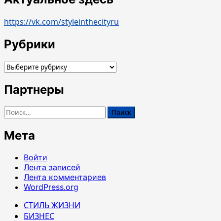
https://vk.com/styleinthecityru
Рубрики
Рубрики
Партнеры
Найти:
Мета
Войти
Лента записей
Лента комментариев
WordPress.org
СТИЛЬ ЖИЗНИ
БИЗНЕС