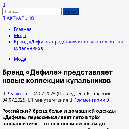
Найти:
АКТУАЛЬНО
Главная
Мода
Бренд «Дефиле» представляет новые коллекции
купальников
Мода
Бренд «Дефиле» представляет
новые коллекции купальников
Редактор
04.07.2025 (Последнее обновление:
04.07.2025)
1 минута чтения
Комментарии 0
Российский б
ренд
белья и домашней одежды
«Дефиле» переосмысливает лето в трёх
направлениях
— от неоновой легкости до