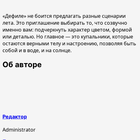
«Дефиле» не боится предлагать разные сценарии
лета. Это приглашение выбирать то, что созвучно
именно вам: подчеркнуть характер цветом, формой
или деталью. Но главное — это купальники, которые
остаются верными телу и настроению, позволяя быть
собой и в воде, и на солнце.
Об авторе
Редактор
Administrator