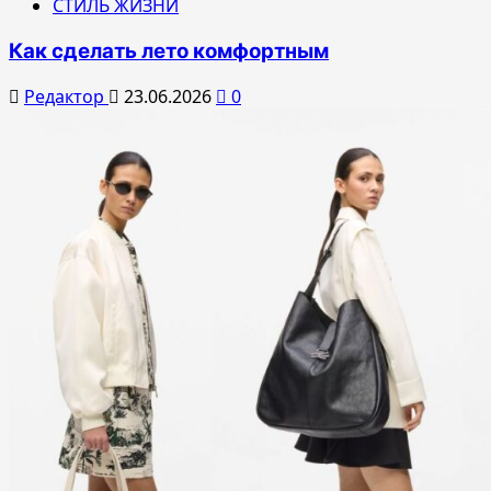
СТИЛЬ ЖИЗНИ
Как сделать лето комфортным
Редактор
23.06.2026
0