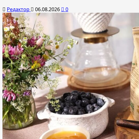
Редактор
06.08.2026
0