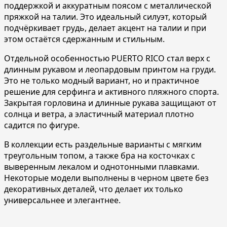
поддержкой и аккуратным поясом с металлической
пряжкой на талии. Это идеальный силуэт, который
подчёркивает грудь, делает акцент на талии и при
этом остаётся сдержанным и стильным.
Отдельной особенностью PUERTO RICO стал верх с
длинным рукавом и леопардовым принтом на груди.
Это не только модный вариант, но и практичное
решение для серфинга и активного пляжного спорта.
Закрытая горловина и длинные рукава защищают от
солнца и ветра, а эластичный материал плотно
садится по фигуре.
В коллекции есть раздельные варианты с мягким
треугольным топом, а также бра на косточках с
выверенным лекалом и однотонными плавками.
Некоторые модели выполнены в черном цвете без
декоративных деталей, что делает их только
универсальнее и элегантнее.