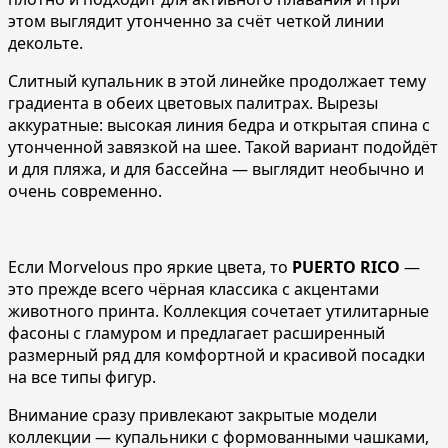
этом выглядит утонченно за счёт четкой линии
декольте.
Слитный купальник в этой линейке продолжает тему
градиента в обеих цветовых палитрах. Вырезы
аккуратные: высокая линия бедра и открытая спина с
утонченной завязкой на шее. Такой вариант подойдёт
и для пляжа, и для бассейна — выглядит необычно и
очень современно.
Если Morvelous про яркие цвета, то
PUERTO RICO
—
это прежде всего чёрная классика с акцентами
животного принта. Коллекция сочетает утилитарные
фасоны с гламуром и предлагает расширенный
размерный ряд для комфортной и красивой посадки
на все типы фигур.
Внимание сразу привлекают закрытые модели
коллекции — купальники с формованными чашками,