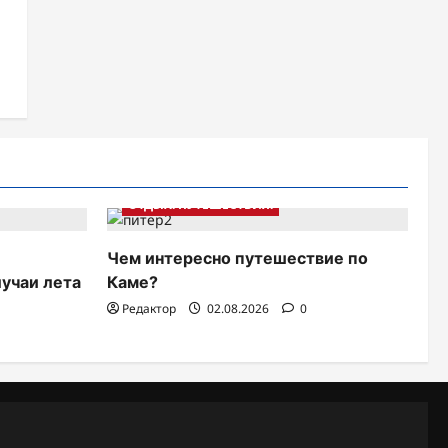
ОТДЫХ. ПУТЕШЕСТВИЯ.
Чем интересно путешествие по
лучаи лета
Каме?
Редактор
02.08.2026
0