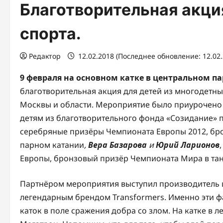
Благотворительная акци
спорта.
Редактор
12.02.2018 (Последнее обновление: 12.02
9 февраля на основном катке в центральном па
благотворительная акция для детей из многодетны
Москвы и области. Мероприятие было приурочено 
детям из благотворительного фонда «Созидание» 
серебряные призёры Чемпионата Европы 2012, бро
парном катании
,
Вера Базарова
и
Юрий Ларионов
Европы, бронзовый призёр Чемпионата Мира в тан
Партнёром мероприятия выступил производитель и
легендарным брендом Transformers. Именно эти 
каток в поле сражения добра со злом. На катке в 