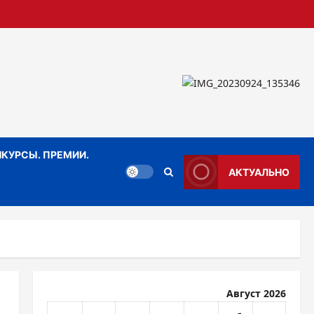
КУРСЫ. ПРЕМИИ.
АКТУАЛЬНО
Август 2026