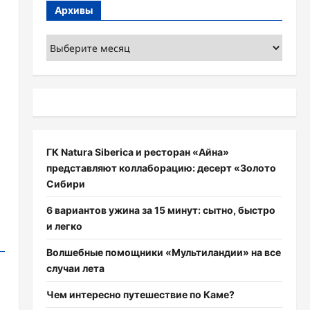
Архивы
Архивы
ГК Natura Siberica и ресторан «Айна»
представляют коллаборацию: десерт «Золото
Сибири
6 вариантов ужина за 15 минут: сытно, быстро
и легко
Волшебные помощники «Мультиландии» на все
случаи лета
Чем интересно путешествие по Каме?