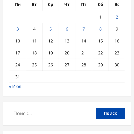
Пн
Вт
Ср
Чт
Пт
Сб
Вс
1
2
3
4
5
6
7
8
9
10
11
12
13
14
15
16
17
18
19
20
21
22
23
24
25
26
27
28
29
30
31
« Июл
Найти: