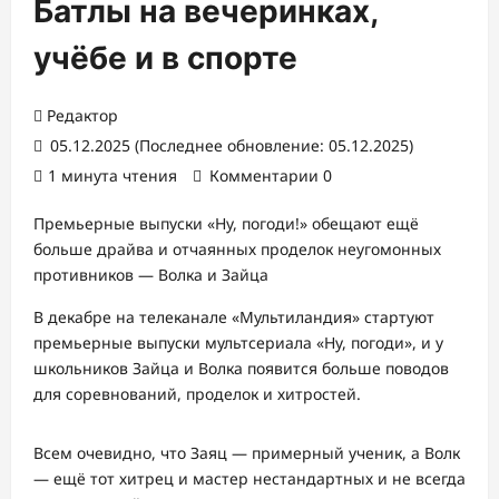
Батлы на вечеринках,
учёбе и в спорте
Редактор
05.12.2025 (Последнее обновление: 05.12.2025)
1 минута чтения
Комментарии 0
Премьерные выпуски «Ну, погоди!» обещают ещё
больше драйва и отчаянных проделок неугомонных
противников — Волка и Зайца
В декабре на телеканале «Мультиландия» стартуют
премьерные выпуски мультсериала «Ну, погоди», и у
школьников Зайца и Волка появится больше поводов
для соревнований, проделок и хитростей.
Всем очевидно, что Заяц — примерный ученик, а Волк
— ещё тот хитрец и мастер нестандартных и не всегда