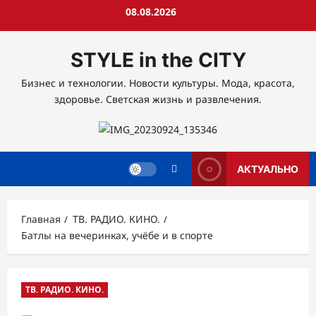
Перейти
08.08.2026
к
содержимому
STYLE in the CITY
Бизнес и технологии. Новости культуры. Мода, красота,
здоровье. Светская жизнь и развлечения.
АКТУАЛЬНО
Главная
ТВ. РАДИО. КИНО.
Батлы на вечеринках, учёбе и в спорте
ТВ. РАДИО. КИНО.