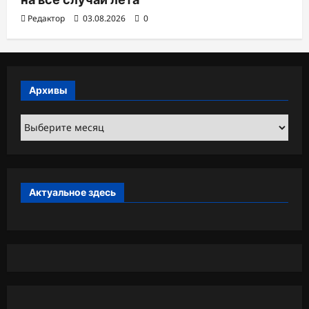
Редактор
03.08.2026
0
Архивы
Архивы
Актуальное здесь