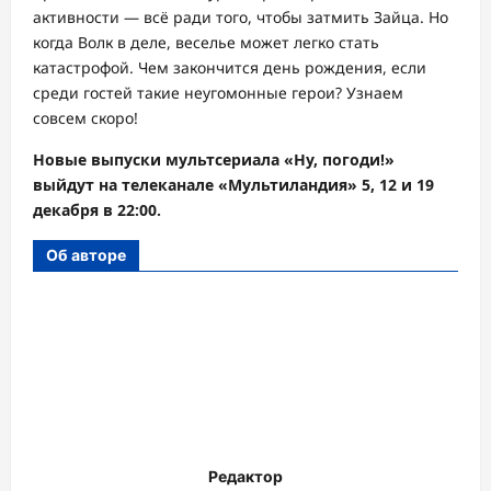
активности — всё ради того, чтобы затмить Зайца. Но
когда Волк в деле, веселье может легко стать
катастрофой. Чем закончится день рождения, если
среди гостей такие неугомонные герои? Узнаем
совсем скоро!
Новые выпуски мультсериала «Ну, погоди!»
выйдут на телеканале «Мультиландия» 5, 12 и 19
декабря в 22:00.
Об авторе
Редактор