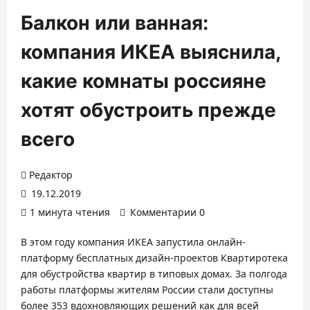
Балкон или ванная:
компания ИКЕА выяснила,
какие комнаты россияне
хотят обустроить прежде
всего
Редактор
19.12.2019
1 минута чтения
Комментарии 0
В этом году компания ИКЕА запустила онлайн-
платформу бесплатных дизайн-проектов Квартиротека
для обустройства квартир в типовых домах. За полгода
работы платформы жителям России стали доступны
более 353 вдохновляющих решений как для всей