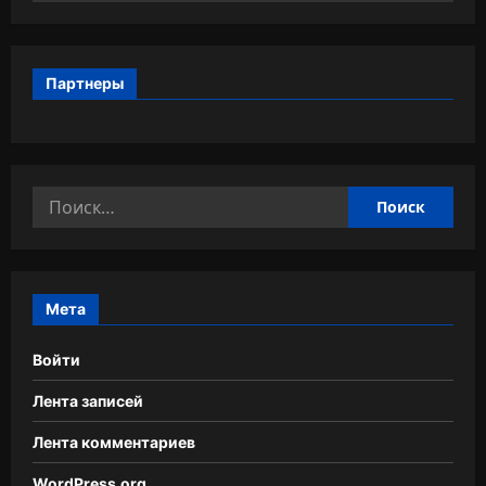
Партнеры
Найти:
Мета
Войти
Лента записей
Лента комментариев
WordPress.org