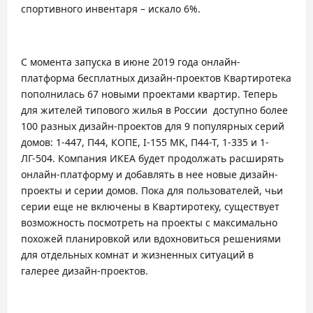
спортивного инвентаря – искало 6%.
С момента запуска в июне 2019 года онлайн-
платформа бесплатных дизайн-проектов Квартиротека
пополнилась 67 новыми проектами квартир. Теперь
для жителей типового жилья в России доступно более
100 разных дизайн-проектов для 9 популярных серий
домов: 1-447, П44, КОПЕ, I-155 MK, П44-Т, 1-335 и 1-
ЛГ-504. Компания ИКЕА будет продолжать расширять
онлайн-платформу и добавлять в нее новые дизайн-
проекты и серии домов. Пока для пользователей, чьи
серии еще не включены в Квартиротеку, существует
возможность посмотреть на проекты с максимально
похожей планировкой или вдохновиться решениями
для отдельных комнат и жизненных ситуаций в
галерее дизайн-проектов.