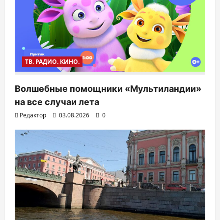
ТВ. РАДИО. КИНО.
Волшебные помощники «Мультиландии»
на все случаи лета
Редактор
03.08.2026
0