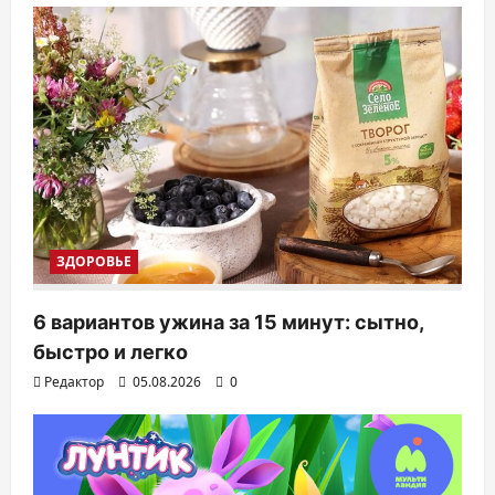
ЗДОРОВЬЕ
6 вариантов ужина за 15 минут: сытно,
быстро и легко
Редактор
05.08.2026
0