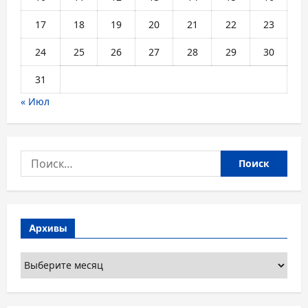
17
18
19
20
21
22
23
24
25
26
27
28
29
30
31
« Июл
Найти:
Архивы
Архивы