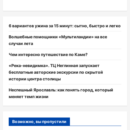
6 вариантов ужина за 15 минут: сытно, быстро и легко
Волшебные помощники «Мультиландии» на все
случаи лета
Чем интересно путешествие по Каме?
«Река-невидимка». ТЦ Неглинная запускает
бесплатные авторские экскурсии по скрытой
истории центра столицы
Неспешный Ярославль: как понять город, который
меняет темп жизни
Возможно, вы пропустили