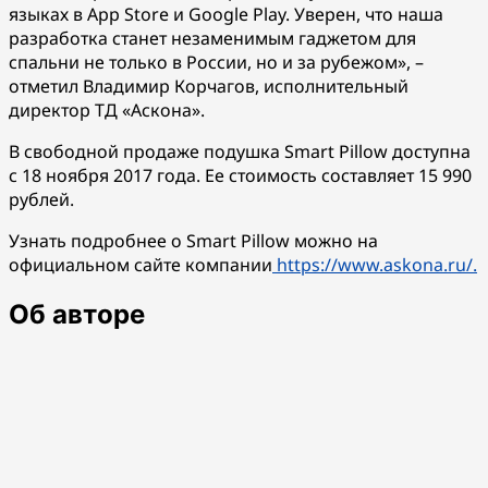
языках в App Store и Google Play. Уверен, что наша
разработка станет незаменимым гаджетом для
спальни не только в России, но и за рубежом», –
отметил Владимир Корчагов, исполнительный
директор ТД «Аскона».
В свободной продаже подушка Smart Pillow доступна
с 18 ноября 2017 года. Ее стоимость составляет 15 990
рублей.
Узнать подробнее о Smart Pillow можно на
официальном сайте компании
https://www.askona.ru/.
Об авторе