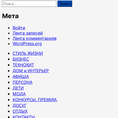
Найти:
Мета
Войти
Лента записей
Лента комментариев
WordPress.org
СТИЛЬ ЖИЗНИ
БИЗНЕС
ТЕХНОХИТ
ДОМ и ИНТЕРЬЕР
АФИША
ПЕРСОНА
ДЕТИ
МОДА
КОНКУРСЫ. ПРЕМИИ.
ДОСУГ
ОТДЫХ
КОНТАКТЫ