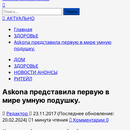
Найти:
АКТУАЛЬНО
Главная
ЗДОРОВЬЕ
Askona представила первую в мире умную
подушку.
ДОМ
ЗДОРОВЬЕ
НОВОСТИ АНОНСЫ
РИТЕЙЛ
Askona представила первую в
мире умную подушку.
Редактор
23.11.2017 (Последнее обновление:
20.02.2024)
1 минута чтения
Комментарии 0