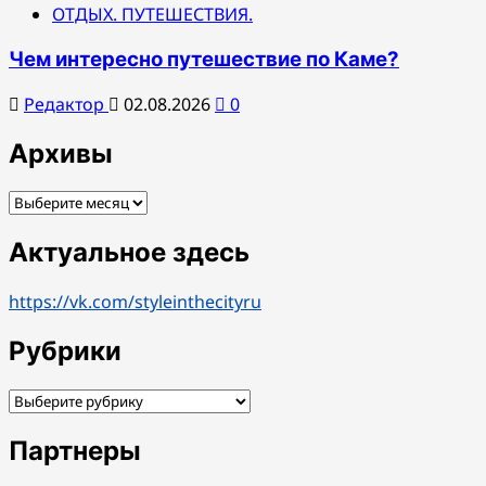
ОТДЫХ. ПУТЕШЕСТВИЯ.
Чем интересно путешествие по Каме?
Редактор
02.08.2026
0
Архивы
Архивы
Актуальное здесь
https://vk.com/styleinthecityru
Рубрики
Рубрики
Партнеры