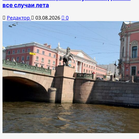
все случаи лета
Редактор
03.08.2026
0