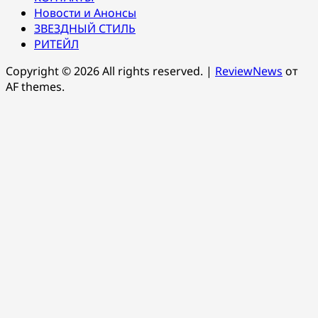
Новости и Анонсы
ЗВЕЗДНЫЙ СТИЛЬ
РИТЕЙЛ
Copyright © 2026 All rights reserved.
|
ReviewNews
от
AF themes.