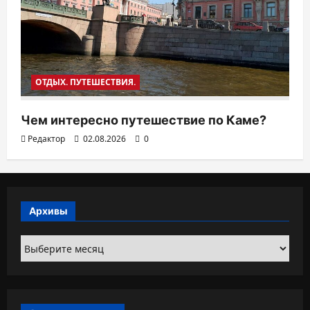
ОТДЫХ. ПУТЕШЕСТВИЯ.
Чем интересно путешествие по Каме?
Редактор
02.08.2026
0
Архивы
Архивы