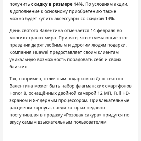
получить
скидку в размере 14%.
По условиям акции,
в дополнение к основному приобретению также
можно будет купить аксессуары со скидкой 14%.
День святого Валентина отмечается 14 февраля во
многих странах мира. Принято, что отмечающие этот
праздник дарят любимым и дорогим людям подарки.
Компания Huawei предоставляет своим клиентам
уникальную возможность порадовать себя и своих
близких.
Так, например, отличным подарком ко Дню святого
Валентина может быть набор флагманских смартфонов
Honor 8, оснащённых двойной камерой 12 МП, Full HD-
экраном и 8-ядерным процессором. Привлекательные
расцветки корпуса, среди которых недавно
поступившая в продажу «Розовая сакура» придутся по
вкусу самым взыскательным пользователям.