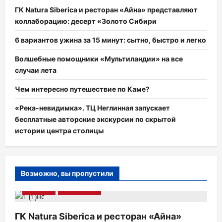
ГК Natura Siberica и ресторан «Айна» представляют
коллаборацию: десерт «Золото Сибири
6 вариантов ужина за 15 минут: сытно, быстро и легко
Волшебные помощники «Мультиландии» на все
случаи лета
Чем интересно путешествие по Каме?
«Река-невидимка». ТЦ Неглинная запускает
бесплатные авторские экскурсии по скрытой
истории центра столицы
Возможно, вы пропустили
КРАСОТА
РЕСТОРАНЫ
ГК Natura Siberica и ресторан «Айна»