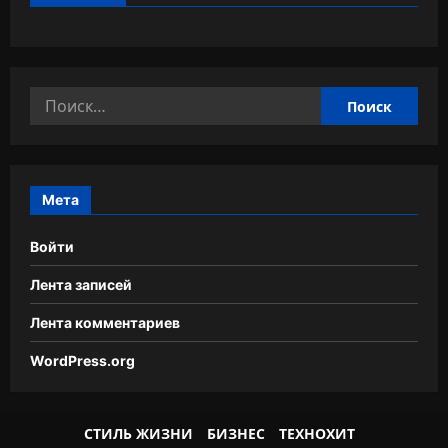
Найти:
Мета
Войти
Лента записей
Лента комментариев
WordPress.org
СТИЛЬ ЖИЗНИ
БИЗНЕС
ТЕХНОХИТ