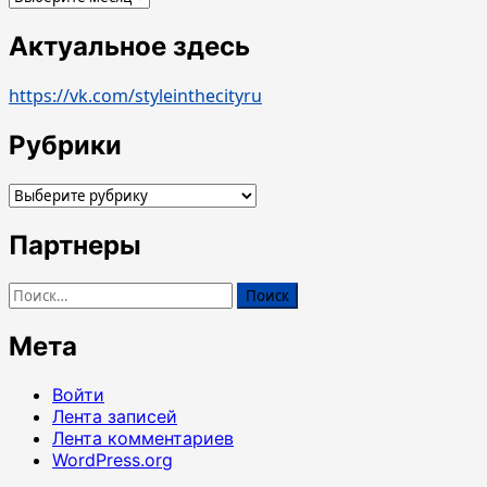
Актуальное здесь
https://vk.com/styleinthecityru
Рубрики
Рубрики
Партнеры
Найти:
Мета
Войти
Лента записей
Лента комментариев
WordPress.org