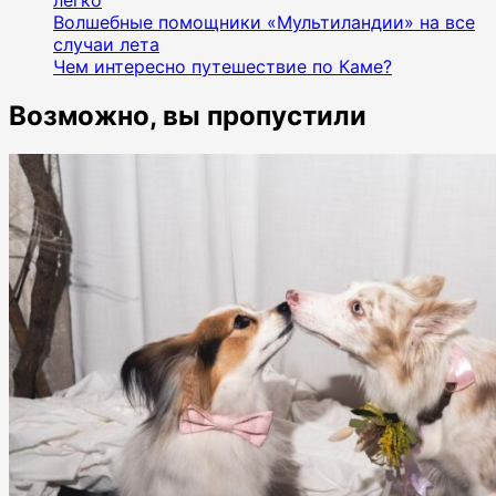
легко
Волшебные помощники «Мультиландии» на все
случаи лета
Чем интересно путешествие по Каме?
Возможно, вы пропустили