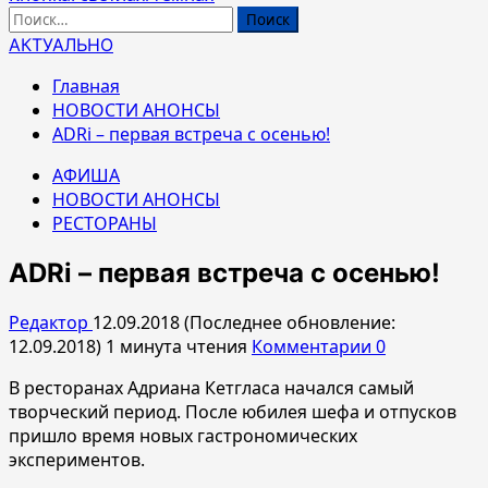
Найти:
АКТУАЛЬНО
Главная
НОВОСТИ АНОНСЫ
ADRi – первая встреча с осенью!
АФИША
НОВОСТИ АНОНСЫ
РЕСТОРАНЫ
ADRi – первая встреча с осенью!
Редактор
12.09.2018 (Последнее обновление:
12.09.2018)
1 минута чтения
Комментарии 0
В ресторанах Адриана Кетгласа начался самый
творческий период. После юбилея шефа и отпусков
пришло время новых гастрономических
экспериментов.