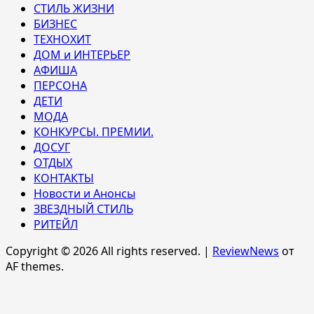
СТИЛЬ ЖИЗНИ
БИЗНЕС
ТЕХНОХИТ
ДОМ и ИНТЕРЬЕР
АФИША
ПЕРСОНА
ДЕТИ
МОДА
КОНКУРСЫ. ПРЕМИИ.
ДОСУГ
ОТДЫХ
КОНТАКТЫ
Новости и Анонсы
ЗВЕЗДНЫЙ СТИЛЬ
РИТЕЙЛ
Copyright © 2026 All rights reserved.
|
ReviewNews
от
AF themes.