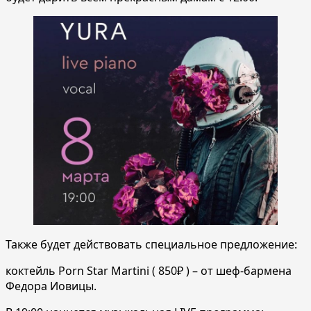
Также будет действовать специальное предложение:
коктейль Porn Star Martini ( 850₽ ) – от шеф-бармена
Федора Иовицы.