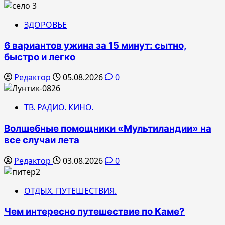
ЗДОРОВЬЕ
6 вариантов ужина за 15 минут: сытно,
быстро и легко
Редактор
05.08.2026
0
ТВ. РАДИО. КИНО.
Волшебные помощники «Мультиландии» на
все случаи лета
Редактор
03.08.2026
0
ОТДЫХ. ПУТЕШЕСТВИЯ.
Чем интересно путешествие по Каме?