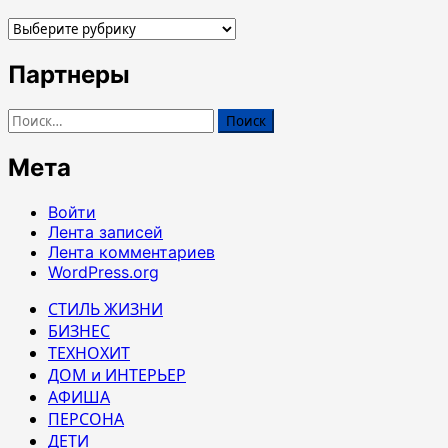
Рубрики
Партнеры
Найти:
Мета
Войти
Лента записей
Лента комментариев
WordPress.org
СТИЛЬ ЖИЗНИ
БИЗНЕС
ТЕХНОХИТ
ДОМ и ИНТЕРЬЕР
АФИША
ПЕРСОНА
ДЕТИ