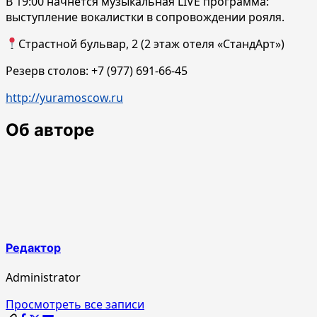
В 19:00 начнется музыкальная LIVE программа:
выступление вокалистки в сопровождении рояля.
Страстной бульвар, 2 (2 этаж отеля «СтандАрт»)
Резерв столов: +7 (977) 691-66-45‬
http://yuramoscow.ru
Об авторе
Редактор
Administrator
Просмотреть все записи