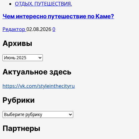
ОТДЫХ. ПУТЕШЕСТВИЯ.
Чем интересно путешествие по Каме?
Редактор
02.08.2026
0
Архивы
Архивы
Актуальное здесь
https://vk.com/styleinthecityru
Рубрики
Рубрики
Партнеры