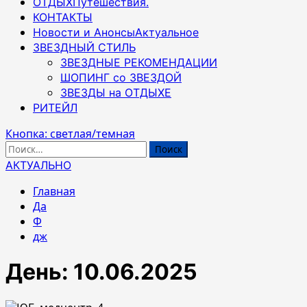
ОТДЫХ
Путешествия.
КОНТАКТЫ
Новости и Анонсы
Актуальное
ЗВЕЗДНЫЙ СТИЛЬ
ЗВЕЗДНЫЕ РЕКОМЕНДАЦИИ
ШОПИНГ со ЗВЕЗДОЙ
ЗВЕЗДЫ на ОТДЫХЕ
РИТЕЙЛ
Кнопка: светлая/темная
Найти:
АКТУАЛЬНО
Главная
Да
Ф
дж
День:
10.06.2025