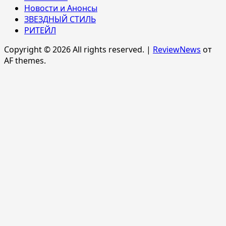
Новости и Анонсы
ЗВЕЗДНЫЙ СТИЛЬ
РИТЕЙЛ
Copyright © 2026 All rights reserved.
|
ReviewNews
от
AF themes.