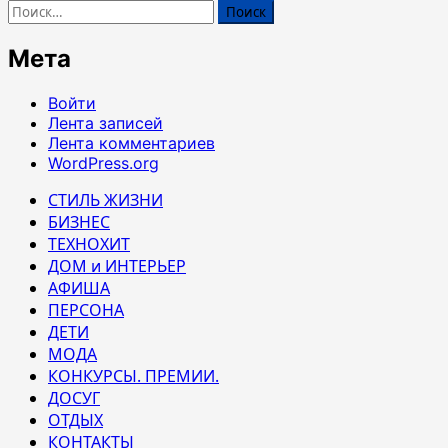
Найти:
Мета
Войти
Лента записей
Лента комментариев
WordPress.org
СТИЛЬ ЖИЗНИ
БИЗНЕС
ТЕХНОХИТ
ДОМ и ИНТЕРЬЕР
АФИША
ПЕРСОНА
ДЕТИ
МОДА
КОНКУРСЫ. ПРЕМИИ.
ДОСУГ
ОТДЫХ
КОНТАКТЫ