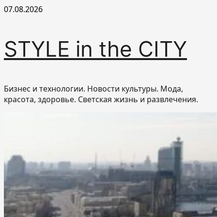
Перейти
07.08.2026
к
содержимому
STYLE in the CITY
Бизнес и технологии. Новости культуры. Мода,
красота, здоровье. Светская жизнь и развлечения.