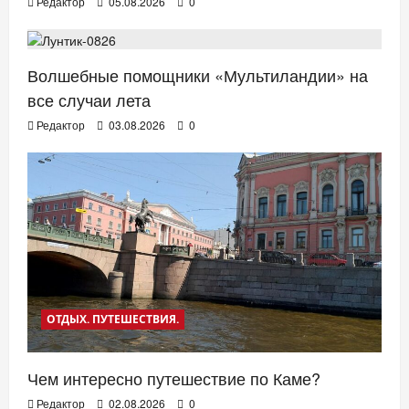
Редактор
05.08.2026
0
ТВ. РАДИО. КИНО.
Волшебные помощники «Мультиландии» на
все случаи лета
Редактор
03.08.2026
0
ОТДЫХ. ПУТЕШЕСТВИЯ.
Чем интересно путешествие по Каме?
Редактор
02.08.2026
0