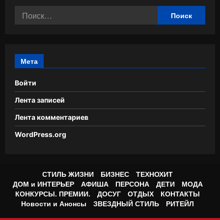
Найти:
Мета
Войти
Лента записей
Лента комментариев
WordPress.org
СТИЛЬ ЖИЗНИ
БИЗНЕС
ТЕХНОХИТ
ДОМ и ИНТЕРЬЕР
АФИША
ПЕРСОНА
ДЕТИ
МОДА
КОНКУРСЫ. ПРЕМИИ.
ДОСУГ
ОТДЫХ
КОНТАКТЫ
Новости и Анонсы
ЗВЕЗДНЫЙ СТИЛЬ
РИТЕЙЛ