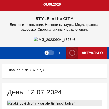
Перейти
06.08.2026
к
содержимому
STYLE in the CITY
Бизнес и технологии. Новости культуры. Мода, красота,
здоровье. Светская жизнь и развлечения.
АКТУАЛЬНО
Главная
Да
Ф
дж
День:
12.07.2024
ДОМ