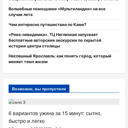
Волшебные помощники «Мультиландии» на все
случаи лета
Чем интересно путешествие по Каме?
«Река-невидимка». ТЦ Неглинная запускает
бесплатные авторские экскурсии по скрытой
истории центра столицы
Неспешный Ярославль: как понять город, который
меняет темп жизни
Возможно, вы пропустили
ЗДОРОВЬЕ
6 вариантов ужина за 15 минут: сытно,
быстро и легко