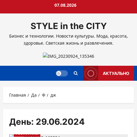
Перейти
07.08.2026
к
содержимому
STYLE in the CITY
Бизнес и технологии. Новости культуры. Мода, красота,
здоровье. Светская жизнь и развлечения.
АКТУАЛЬНО
Главная
Да
Ф
дж
День:
29.06.2024
РЕСТОРАНЫ